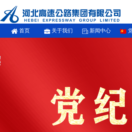
首页
关于我们
新闻中心