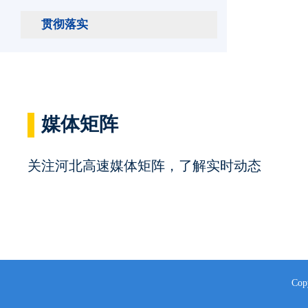
贯彻落实
媒体矩阵
关注河北高速媒体矩阵，了解实时动态
Cop