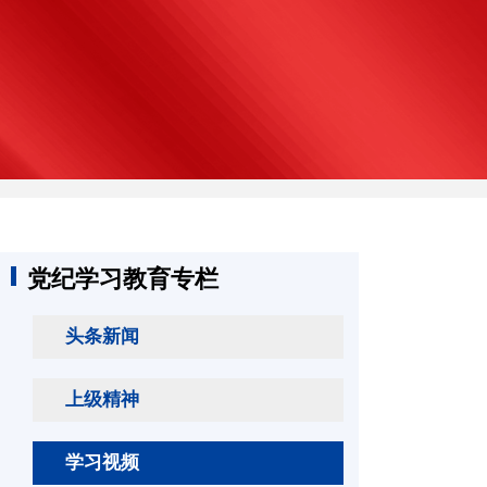
党纪学习教育专栏
头条新闻
上级精神
学习视频