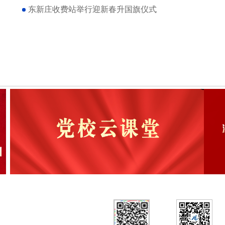
领“植”初心 义务添绿“树”未来
东新庄收费站举行迎新春升国旗仪式