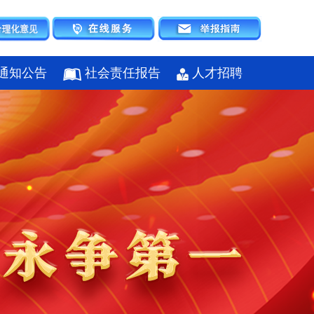
通知公告
社会责任报告
人才招聘