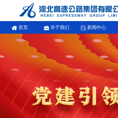
首页
关于我们
新闻中心