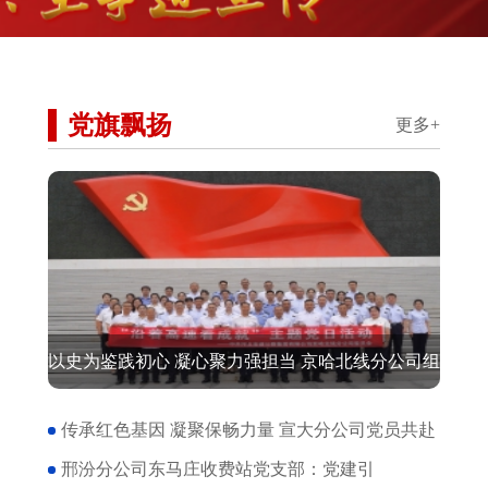
党旗飘扬
更多+
以史为鉴践初心 凝心聚力强担当 京哈北线分公司组
织参观中国共产党党史展览馆
传承红色基因 凝聚保畅力量 宣大分公司党员共赴
泥河湾博物馆开展红色教育
邢汾分公司东马庄收费站党支部：党建引