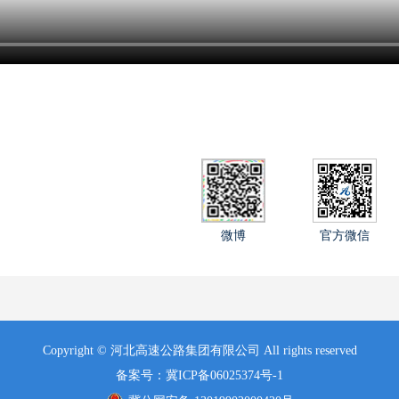
微博
官方微信
Copyright © 河北高速公路集团有限公司 All rights reserved
备案号：冀ICP备06025374号-1