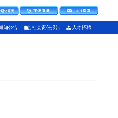
通知公告
社会责任报告
人才招聘