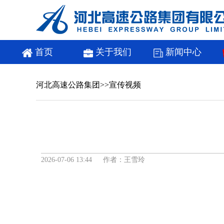
首页
关于我们
新闻中心
河北高速公路集团
>>
宣传视频
2026-07-06 13:44 作者：王雪玲