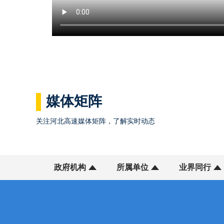
媒体矩阵
关注河北高速媒体矩阵，了解实时动态
政府机构
所属单位
业界同行