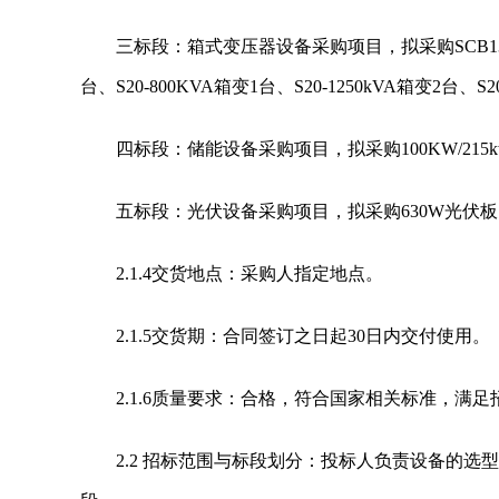
三标段：箱式变压器设备采购项目，拟采购SCB13-2000k
台、S20-800KVA箱变1台、S20-1250kVA箱变2台
四标段：储能设备采购项目，拟采购100KW/215
五标段：光伏设备采购项目，拟采购630W光伏板12
2.1.4交货地点：采购人指定地点。
2.1.5交货期：合同签订之日起30日内交付使用。
2.1.6质量要求：合格，符合国家相关标准，满
2.2 招标范围与标段划分：投标人负责设备的