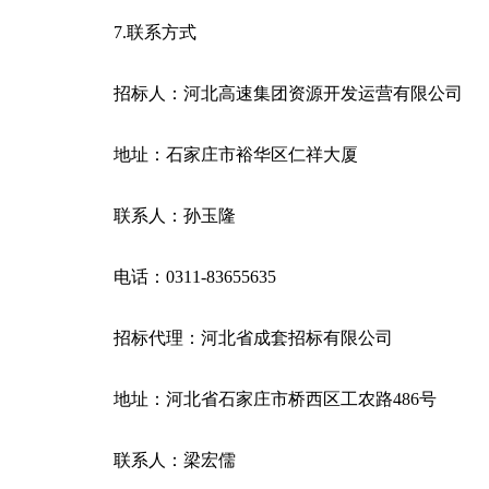
7.联系方式
招标人：河北高速集团资源开发运营有限公司
地址：石家庄市裕华区仁祥大厦
联系人：孙玉隆
电话：0311-83655635
招标代理：河北省成套招标有限公司
地址：河北省石家庄市桥西区工农路486号
联系人：梁宏儒