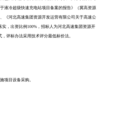
司关于液冷超级快速充电站项目备案的报告》（冀高资源
8号）、《河北高速集团资源开发运营有限公司关于高速公
落实，出资比例100%，招标人为河北高速集团资源开
式，评标办法采用技术评分最低标价法。
设施项目设备采购。