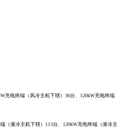
kW充电终端（风冷主机下辖）36台、120kW充电终端
终端（液冷主机下辖）113台、120kW充电终端（液冷主