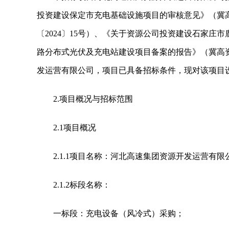
投资建设保定市充电基础设施项目的审核意见》（冀高
〔2024〕15号）、《关于资源公司投资建设石家庄
路分布式光伏及充电站建设项目备案的报告》（冀高资
发运营有限公司，项目已具备招标条件，现对该项目
2.项目概况与招标范围
2.1项目概况
2.1.1项目名称：河北高速集团资源开发运营
2.1.2标段名称：
一标段：充电设备（风冷式）采购；