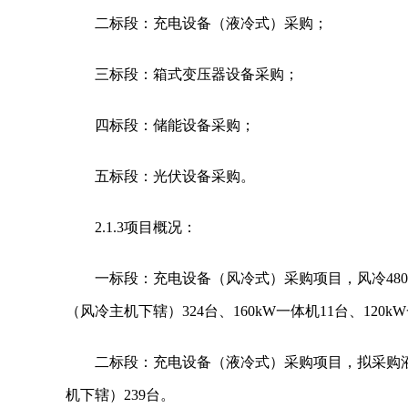
二标段：充电设备（液冷式）采购；
三标段：箱式变压器设备采购；
四标段：储能设备采购；
五标段：光伏设备采购。
2.1.3项目概况：
一标段：充电设备（风冷式）采购项目，风冷480KW
（风冷主机下辖）324台、160kW一体机11台、120k
二标段：充电设备（液冷式）采购项目，拟采购液冷60
机下辖）239台。