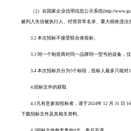
（2）在国家企业信用信息公示系统(http://www.gsxt
被列入失信被执行人、经营异常名录、重大税收违法失
3.2 本次招标不接受联合体投标。
3.3 同一个制造商对同一品牌同一型号的设备
3.4 本次招标共分为5个标段，投标人最多只能
4.招标文件的获取
4.1凡有意参加投标者，请于2024年 12 月 31 日 16 
下载招标文件及其相关资料。
4.2招标文件每套售价0元，售后不退。