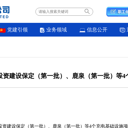
党建引领
业务领域
信息公开
投资建设保定（第一批）、鹿泉（第一批）等4
投资建设保定（第一批）、鹿泉（第一批）等4个充电基础设施