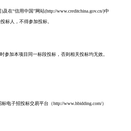
”网站(http://www.creditchina.gov.cn/)中
的投标人，不得参加投标。
同时参加本项目同一标段投标，否则相关投标均无效。
电子招投标交易平台（http://www.hbidding.com/）