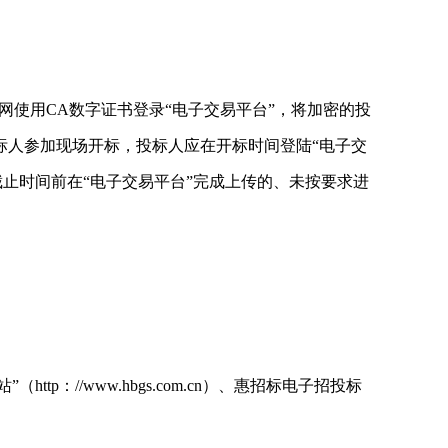
通过互联网使用CA数字证书登录“电子交易平台”，将加密的投
标人参加现场开标，投标人应在开标时间登陆“电子交
截止时间前在“电子交易平台”完成上传的、未按要求进
http：//www.hbgs.com.cn）、惠招标电子招投标