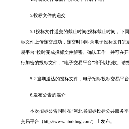
5.投标文件的递交
5.1投标文件递交的截止时间(投标截止时间，下同)为
标文件上传递交成功，递交时间即为电子投标文件完
易平台”按时完成投标文件解密、确认工作，并可在开
行加密的投标文件，“电子交易平台”将予以拒收。请
5.2 逾期送达的投标文件，电子招标投标交易平
6.发布公告的媒介
本次招标公告同时在“河北省招标投标公共服务平台”（http
交易平台（http://www.hbidding.com/）上发布。