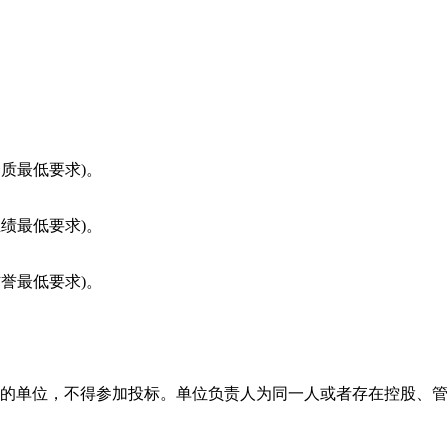
资质最低要求)。
业绩最低要求)。
信誉最低要求)。
性的单位，不得参加投标。单位负责人为同一人或者存在控股、