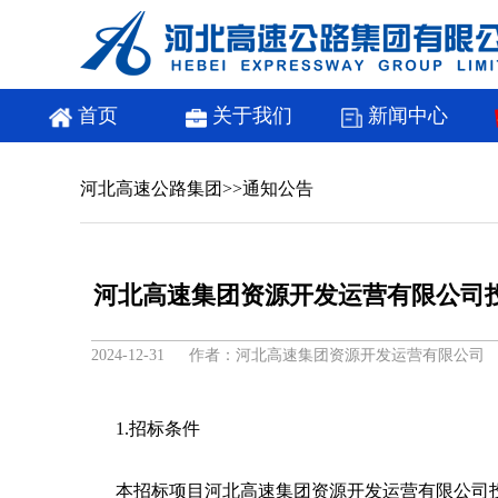
首页
关于我们
新闻中心
河北高速公路集团
>>
通知公告
河北高速集团资源开发运营有限公司
2024-12-31 作者：河北高速集团资源开发运营有限公司
1.招标条件
本招标项目河北高速集团资源开发运营有限公司