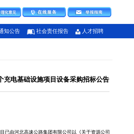
通知公告
社会责任报告
人才招聘
个充电基础设施项目设备采购招标公告
项目已由河北高速公路集团有限公司以《关于资源公司