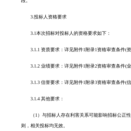
段。
3.投标人资格要求
3.1本次招标对投标人的资格要求如下：
3.1.1 资质要求：详见附件1附录1资格审查条件(
3.1.2 业绩要求：详见附件1附录2资格审查条件(
3.1.3 信誉要求：详见附件1附录3资格审查条件(
3.1.4 其他要求：
（1）与招标人存在利害关系可能影响招标公正
则，相关投标均无效。