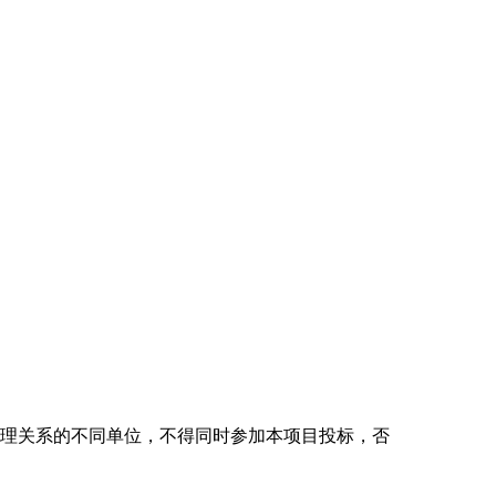
管理关系的不同单位，不得同时参加本项目投标，否