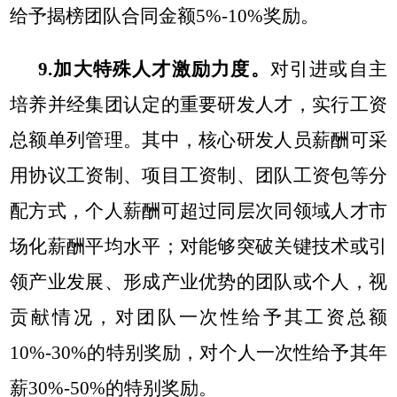
给予揭榜团队合同金额5%-10%奖励。
9.加大特殊人才激励力度。
对引进或自主
培养并经集团认定的重要研发人才，实行工资
总额单列管理。其中，核心研发人员薪酬可采
用协议工资制、项目工资制、团队工资包等分
配方式，个人薪酬可超过同层次同领域人才市
场化薪酬平均水平；对能够突破关键技术或引
领产业发展、形成产业优势的团队或个人，视
贡献情况，对团队一次性给予其工资总额
10%-30%的特别奖励，对个人一次性给予其年
薪30%-50%的特别奖励。