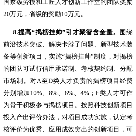
国家级劳模和工匠人才创新工作室的团队奖励
20万元，省级的奖励10万元。
8.提高“揭榜挂帅”引才聚智含金量。
围绕
前沿技术突破、解决卡脖子问题、新型技术装
备等创新项目，实施“揭榜挂帅”制度，对揭榜
的团队可
试行信用承诺制、考核契约制、分配
市场制。对A至D类人才负责的揭榜项目经费
分别增加10%、8%、6%、4%；E类人才可作
为骨干积极参与揭榜项目。按照科技创新项目
投入产出评价办法，对项目成功实施，认定考
核评价为优秀、应用成效突出的创新项目，可