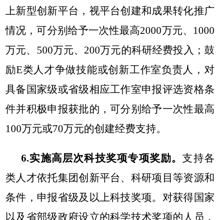
上新型创新平台，视平台创建和成果转化推广
情况，可
分别
给予一次性最高2000万元、1000
万元、500万元、200万元的科研经费投入；鼓
励
E类人才争做技能或创新工作室负责人
，对
具备国家级或省级相应工作室申报评选资格条
件并积极申报获批的，可分别给予一次性最高
100万元或70万元的创建经费支持。
6.实施高层次科技奖项专项奖励。
支持各
类人才依托集团创新平台、科研项目等资源和
条件，申报省级及以上科技奖项。对获得
国家
以及省部级政府设立的科学技术奖项的人员，