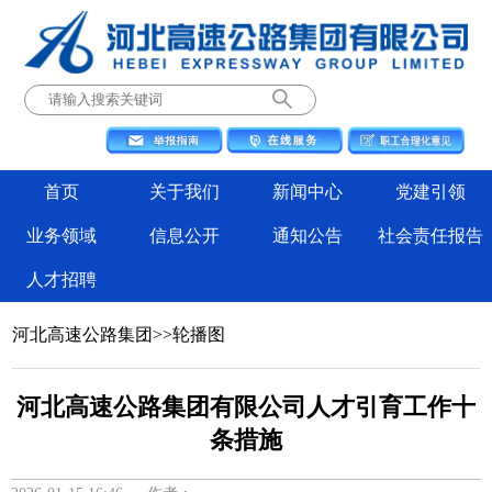
首页
关于我们
新闻中心
党建引领
业务领域
信息公开
通知公告
社会责任报告
人才招聘
河北高速公路集团
>>
轮播图
河北高速公路集团有限公司人才引育工作十
条措施