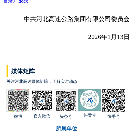
目录》.docx
中共河北高速公路集团有限公司委员会
2026年1月13日
媒体矩阵
关注河北高速媒体矩阵，了解实时动态
抖音号
官方微信
快手号
微博
头条号
所属单位