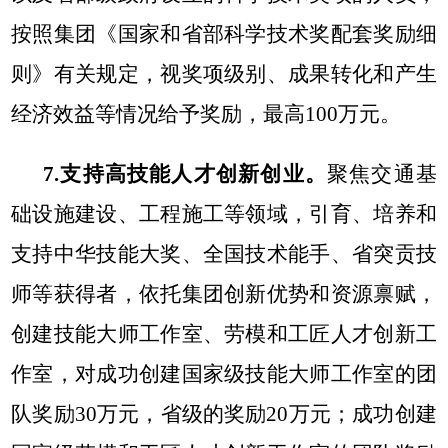
按照集团《国家和省部科学技术奖配套奖励细
则》有关规定，视奖项级别、成果转化和产生
经济效益等情况给予奖励，最高100万元。
7.支持高技能人才创新创业。
聚焦交通基
础设施建设、工程施工等领域，引育、培养和
支持中华技能大奖、全国技术能手、省突贡技
师等获得者，依托集团创新优势和资源禀赋，
创建技能大师工作室、劳模和工匠人才创新工
作室，对成功创建国家级技能大师工作室的团
队奖励30万元，省级的奖励20万元；成功创建