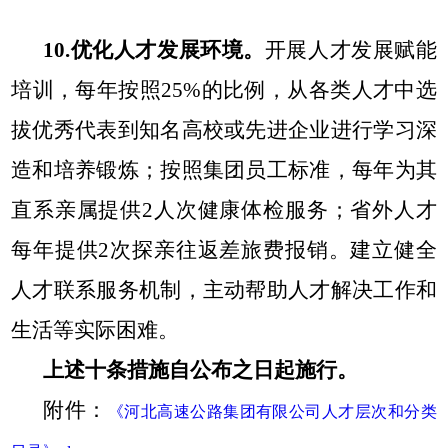
10.优化人才发展环境。
开展人才发展赋能
培训，每年按照25%的比例，从各类人才中选
拔优秀代表到知名高校或先进企业进行学习深
造和培
养锻炼；按照集团员工标准，每年为其
直系亲属提供2人次健康体检服务；省外人才
每年提供2次探亲往返差旅费报销。建立健全
人才联系服务机制，主动帮助人才解决工作和
生活等实际困难。
上述十条措施自公布之日起施行。
附件：
《河北高速公路集团有限公司人才层次和分类