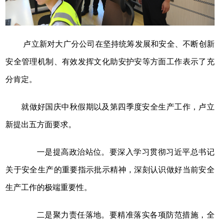
卢立新对大广分公司在坚持统筹发展和安全、不断创新
安全管理机制、有效发挥文化助安护安等方面工作表示了充
分肯定。
就做好国庆中秋假期以及第四季度安全生产工作，卢立
新提出五方面要求。
一是提高政治站位。要深入学习贯彻
习
近平
总书记
关于安全生产的重要指示批示精神，深刻认识做好当前安全
生产工作的极端重要性。
二是聚力责任落地。要精准落实各项防范措施，全