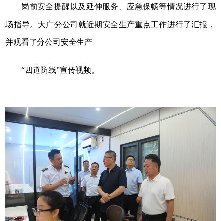
岗前安全提醒以及延伸服务、应急保畅等情况进行了现
场指导。大广分公司就近期安全生产重点工作进行了汇报，
并观看了分公司安全生产
“四道防线”宣传视频。