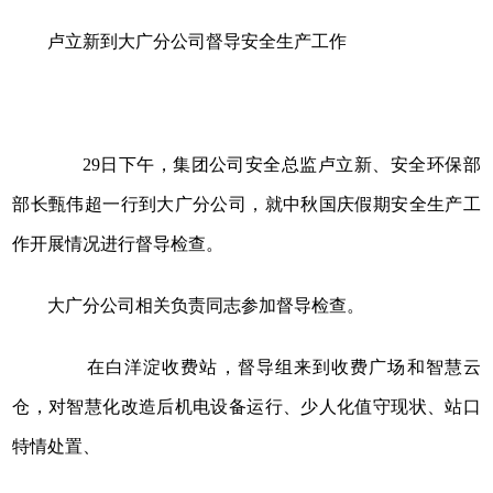
卢立新到大广分公司督导安全生产工作
29日下午，集团公司安全总监卢立新、安全环保部
部长甄伟超一行到大广分公司，就中秋国庆假期安全生产工
作开展情况进行督导检查。
大广分公司相关负责同志参加督导检查。
在白洋淀收费站，督导组来到收费广场和智慧云
仓，对智慧化改造后机电设备运行、少人化值守现状、站口
特情处置、