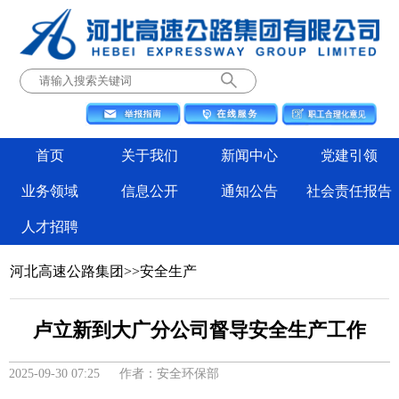
首页
关于我们
新闻中心
党建引领
业务领域
信息公开
通知公告
社会责任报告
人才招聘
河北高速公路集团
>>
安全生产
卢立新到大广分公司督导安全生产工作
2025-09-30 07:25 作者：安全环保部