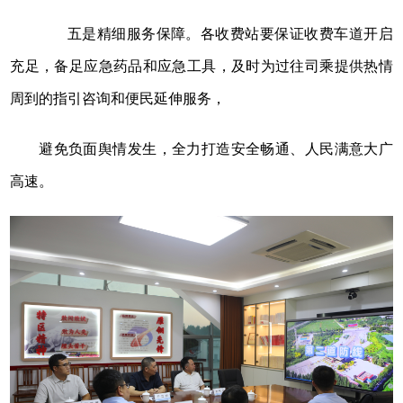
五是精细服务保障。各收费站要保证收费车道开启
充足，备足应急药品和应急工具，及时为过往司乘提供热情
周到的指引咨询和便民延伸服务，
避免负面舆情发生，全力打造安全畅通、人民满意大广
高速。