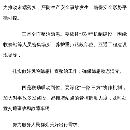
力推动末端落实，严防生产安全事故发生，确保安全形势平
稳可控。
三是全面整治隐患。要依托“双控”机制建设，围绕
收费站等人员密集场所、养护重点路段部位、互通工程建设
现场等，
扎实做好风险隐患排查整治工作，确保隐患动态清零。
四是联勤联动到位。要深化“一路三方”协作机制，
加大对事故多发路段、易拥堵站点的管控调度力度，及时处
置交通事故和故障车辆，
努力服务人民群众美好出行需求。