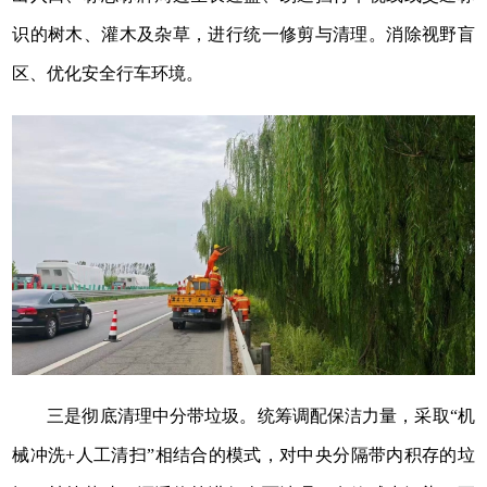
识的树木、灌木及杂草，进行统一修剪与清理。消除视野盲
区、优化安全行车环境。
三是彻底清理中分带垃圾。统筹调配保洁力量，采取“机
械冲洗+人工清扫”相结合的模式，对中央分隔带内积存的垃