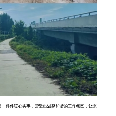
用一件件暖心实事，营造出温馨和谐的工作氛围，让京