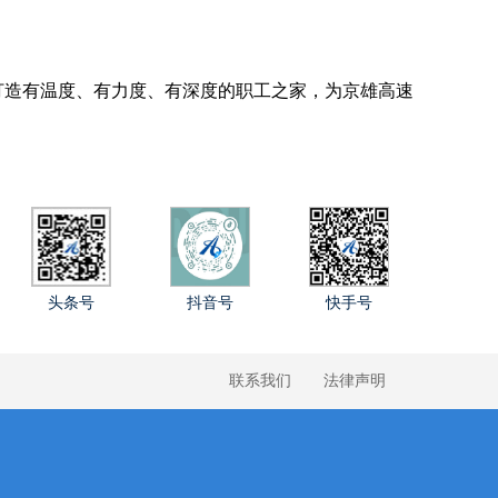
造有温度、有力度、有深度的职工之家，为京雄高速
头条号
抖音号
快手号
联系我们
法律声明