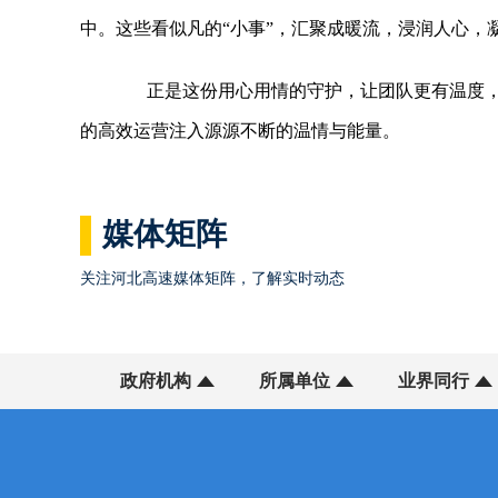
中。这些看似凡的“小事”，汇聚成暖流，浸润人心，
正是这份用心用情的守护，让团队更有温度，
的高效运营注入源源不断的温情与能量。
媒体矩阵
关注河北高速媒体矩阵，了解实时动态
政府机构
所属单位
业界同行