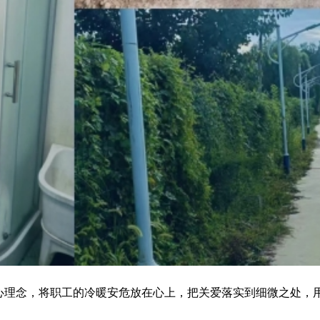
核心理念，将职工的冷暖安危放在心上，把关爱落实到细微之处，