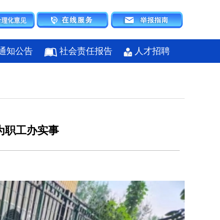
通知公告
社会责任报告
人才招聘
为职工办实事