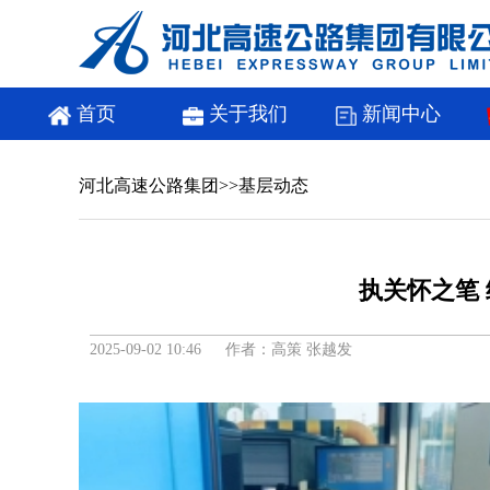
首页
关于我们
新闻中心
河北高速公路集团
>>
基层动态
执关怀之笔
2025-09-02 10:46 作者：高策 张越发