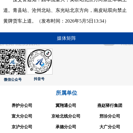
道。青县站、沧州北站、东光站北京方向，南皮站双向禁止
黄牌货车上道。（发布时间：2026年5月5日13:34）
媒体矩阵
抖音号
微信公众号
所属单位
养护分公司
冀翔通公司
燕赵驿行集团
宣大分公司
京哈北线分公司
邢汾分公司
京沪分公司
承德分公司
大广分公司