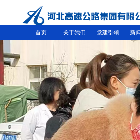
首页
关于我们
党建引领
新