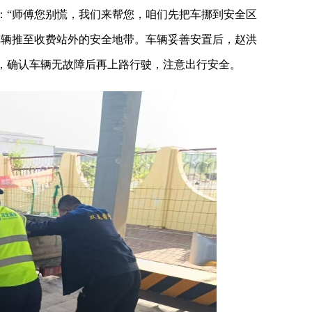
：“师傅您别慌，我们来帮您，咱们先把车挪到安全区
车辆推至收费站外的安全地带。车辆妥善安置后，赵洪
，确认车辆无故障后再上路行驶，注意出行安全。