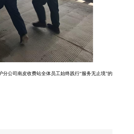
沪分公司南皮收费站全体员工始终践行“服务无止境”的