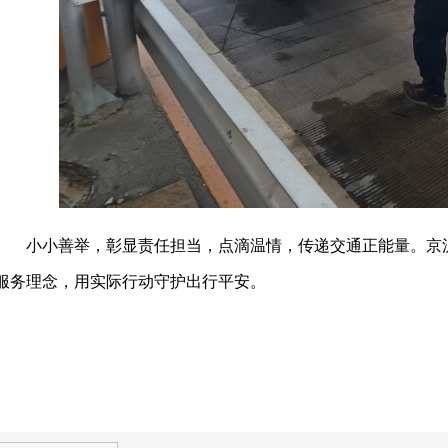
小小善举，彰显责任担当，点滴温情，传递交通正能量。京
服务理念，用实际行动守护出行平安。