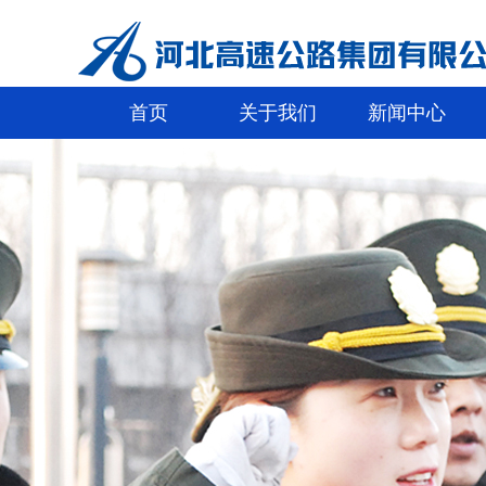
首页
关于我们
新闻中心