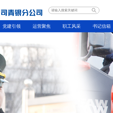
党建引领
运营聚焦
职工风采
书记信箱