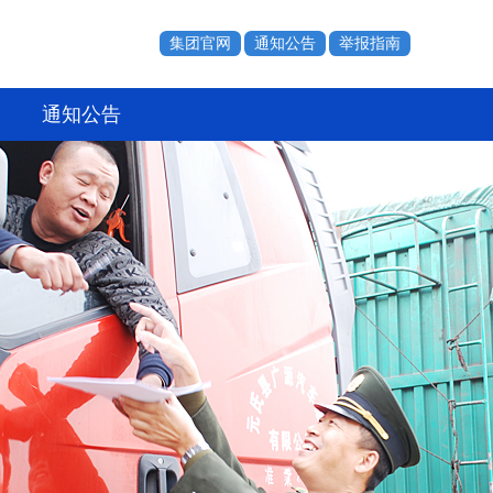
集团官网
通知公告
举报指南
通知公告