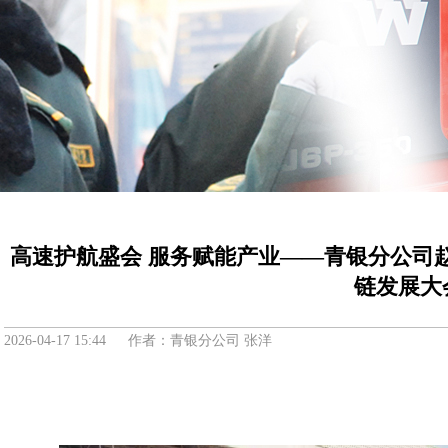
高速护航盛会 服务赋能产业——青银分公司
链发展大
2026-04-17 15:44 作者：青银分公司 张洋