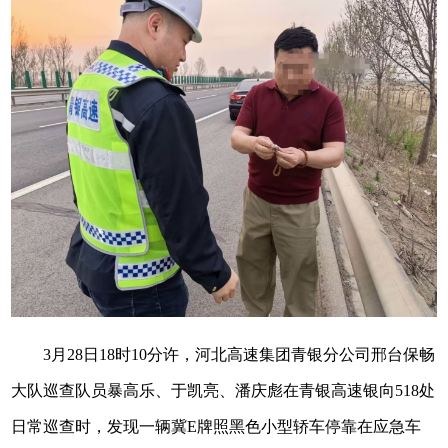
3月28日18时10分许，河北高速集团青银分公司邢台保畅
大队巡查队员暴高乐、于凯亮、潘庆彪在青银高速银向518处
日常巡查时，发现一辆冀E牌照黑色小型轿车停靠在应急车