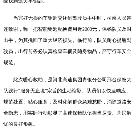
缘找到遗失车钥匙。
当完好无损的车钥匙交还到驾驶员手中时，司乘人员连
连致谢，称一把智能钥匙配换费用近2000元，保畅队员及时
出手，为其挽回了重大经济损失。临行前，队员耐心提醒驾
驶员，出行前务必认真检查车辆及随身物品，严守行车安全
规范。
此次暖心救助，是河北高速集团青银分公司邢台保畅大
队践行“服务无止境”宗旨的生动缩影。队员们以快速响应、
规范处置、贴心服务，及时化解群众急难愁盼，消除道路安
全隐患，用实际行动彰显了高速保畅队伍担当尽责、为民解
忧的良好形象。