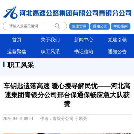
集团官网
通知公告
举报指南
首页
关于我们
新闻中心
党建引领
运营聚焦
职工风采
书记信箱
通知公告
职工风采
车钥匙遗落高速 暖心搜寻解民忧——河北高
速集团青银分公司邢台保通保畅应急大队获
赞
2026-04-01 09:51 作者：青银分公司 于凯亮