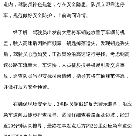
道内，驾驶员神色焦急，存在安全隐患。队员立即靠边停
车，规范做好安全防护，上前询问详情。
经了解，驾驶员出发前大意将车钥匙放置于车辆前机
盖，驶入高速后因路面颠簸，钥匙掉落遗失。发现钥匙丢失
后，驾驶员心急如焚，正欲冒险沿高速逆行寻找。考虑到高
速公路车流量大、车速快，人员徒步搜寻极易引发交通事
故，巡查队员当即安抚司乘情绪，指导其将车辆规范停靠，
并做好后方安全预警。
在确保现场安全后，3名队员穿戴好反光警示装备，沿应
急车道向后徒步排查搜寻。逐段仔细查看路面及边坡，经过
近20分钟认真搜寻，最终在事发点后方约2公里处应急车道边