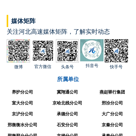
媒体矩阵
关注河北高速媒体矩阵，了解实时动态
抖音号
官方微信
快手号
微博
头条号
所属单位
养护分公司
冀翔通公司
燕赵驿行集团
宣大分公司
京哈北线分公司
邢汾分公司
京沪分公司
承德分公司
大广分公司
邢衡衡水分公司
石安分公司
京秦分公司
邢衡邢台分公司
京雄分公司
承秦分公司