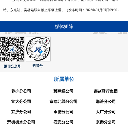
站、东光站、吴桥站双向禁止车辆上道。（发布时间：2026年01月05日09:30）
媒体矩阵
抖音号
微信公众号
所属单位
养护分公司
冀翔通公司
燕赵驿行集团
宣大分公司
京哈北线分公司
邢汾分公司
京沪分公司
承德分公司
大广分公司
邢衡衡水分公司
石安分公司
京秦分公司