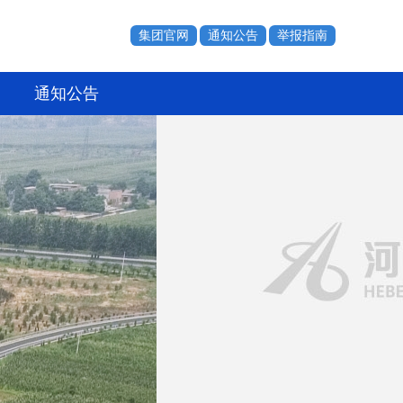
集团官网
通知公告
举报指南
通知公告