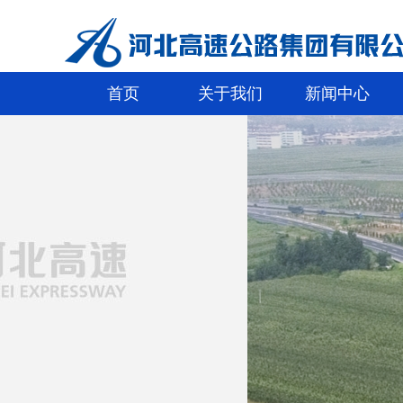
首页
关于我们
新闻中心