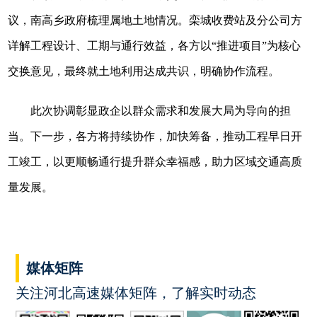
议，南高乡政府梳理属地土地情况。栾城收费站及分公司方
详解工程设计、工期与通行效益，各方以“推进项目”为核心
交换意见，最终就土地利用达成共识，明确协作流程。
此次协调彰显政企以群众需求和发展大局为导向的担
当。下一步，各方将持续协作，加快筹备，推动工程早日开
工竣工，以更顺畅通行提升群众幸福感，助力区域交通高质
量发展。
媒体矩阵
关注河北高速媒体矩阵，了解实时动态