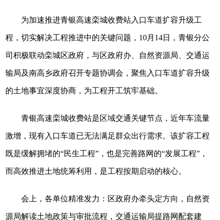
为加速推进青银高速栾城收费站入口车道扩容升级工
程，切实解决工程推进中的关键问题，10月14日，青银分公
司积极联动栾城区政府，与区政府办、自然资源局、交通运
输局及南高乡政府召开专题协调会，聚焦入口车道扩容升级
的土地事宜深度协商，为工程开工筑牢基础。
青银高速栾城收费站是区域交通关键节点，近年车流量
激增，现有入口车道已无法满足群众出行需求。该扩容工程
既是缓解拥堵的“民生工程”，也是完善路网的“发展工程”，
而高效推进土地统筹利用，是工程按期启动的核心。
会上，各单位精准发力：区政府办牵头定方向，自然资
源局解读土地政策与审批流程，交通运输局提路网配套建