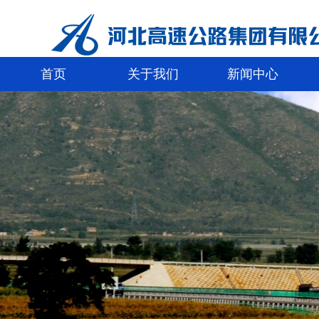
首页
关于我们
新闻中心