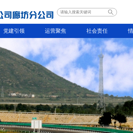
党建引领
运营聚焦
社会责任