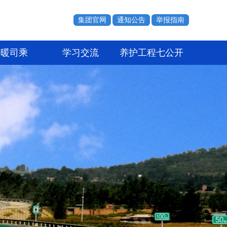
集团官网
通知公告
举报指南
情暖司乘
学习交流
养护工程七公开