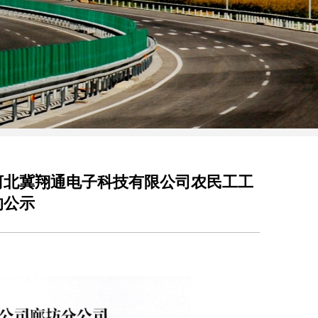
河北冀翔通电子科技有限公司农民工工
的公示