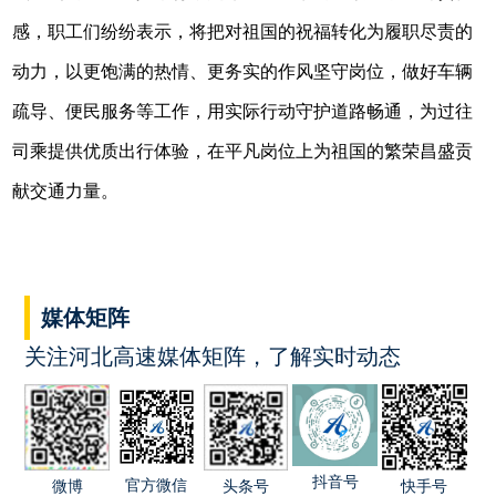
感，职工们纷纷表示，将把对祖国的祝福转化为履职尽责的
动力，以更饱满的热情、更务实的作风坚守岗位，做好车辆
疏导、便民服务等工作，用实际行动守护道路畅通，为过往
司乘提供优质出行体验，在平凡岗位上为祖国的繁荣昌盛贡
献交通力量。
媒体矩阵
关注河北高速媒体矩阵，了解实时动态
抖音号
官方微信
快手号
微博
头条号