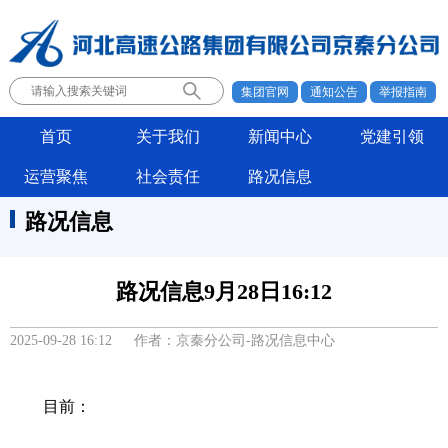
集团官网
通知公告
举报指南
首页
关于我们
新闻中心
党建引领
运营聚焦
社会责任
路况信息
路况信息
路况信息9月28日16:12
2025-09-28 16:12 作者：京秦分公司-路况信息中心
目前：