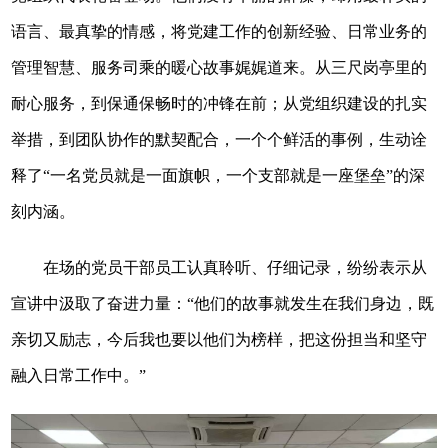
语言、最真挚的情感，将党建工作的创新经验、日常业务的
管理智慧、服务司乘的暖心故事娓娓道来。从三尺岗亭里的
耐心服务，到保通保畅时的冲锋在前；从党组织建设的扎实
举措，到团队协作的默契配合，一个个鲜活的事例，生动诠
释了“一名党员就是一面旗帜，一个支部就是一座堡垒”的深
刻内涵。
在场的党员干部员工认真聆听、仔细记录，纷纷表示从
宣讲中汲取了奋进力量：“他们的故事就发生在我们身边，既
亲切又励志，今后我也要以他们为榜样，把这份担当和坚守
融入日常工作中。”