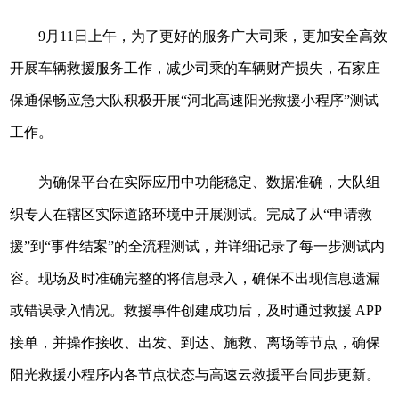
9月11日上午，为了更好的服务广大司乘，更加安全高效
开展车辆救援服务工作，减少司乘的车辆财产损失，石家庄
保通保畅应急大队积极开展“河北高速阳光救援小程序”测试
工作。
为确保平台在实际应用中功能稳定、数据准确，大队组
织专人在辖区实际道路环境中开展测试。完成了从“申请救
援”到“事件结案”的全流程测试，并详细记录了每一步测试内
容。现场及时准确完整的将信息录入，确保不出现信息遗漏
或错误录入情况。救援事件创建成功后，及时通过救援 APP
接单，并操作接收、出发、到达、施救、离场等节点，确保
阳光救援小程序内各节点状态与高速云救援平台同步更新。