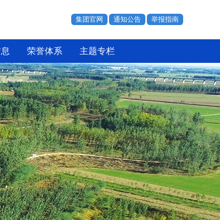
集团官网
通知公告
举报指南
信息
荣誉体系
主题专栏