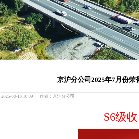
京沪分公司2025年7月份
2025-08-18 16:09 作者：京沪分公司
S6级