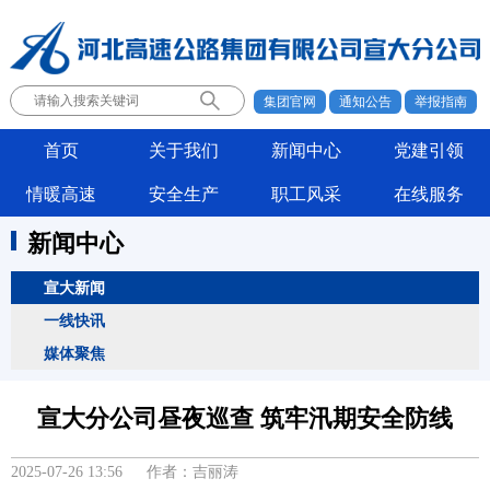
集团官网
通知公告
举报指南
首页
关于我们
新闻中心
党建引领
情暖高速
安全生产
职工风采
在线服务
新闻中心
宣大新闻
一线快讯
媒体聚焦
宣大分公司昼夜巡查 筑牢汛期安全防线
2025-07-26 13:56 作者：吉丽涛