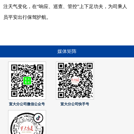
注天气变化，在“响应、巡查、管控”上下足功夫，为司乘人
员平安出行保驾护航。
媒体矩阵
宣大分公司微信公众号
宣大分公司快手号