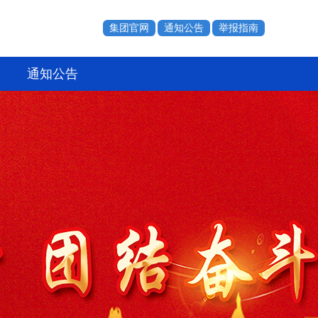
集团官网
通知公告
举报指南
通知公告