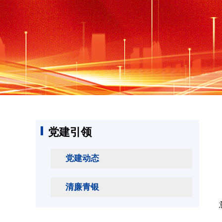
党建引领
党建动态
清廉青银