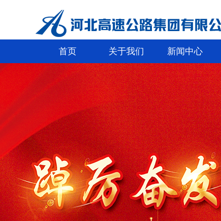
首页
关于我们
新闻中心