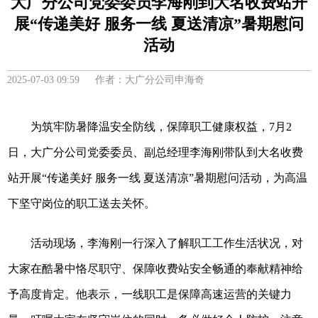
大广分公司党委委员李海刚到大名收费站开
展“传递美好 服务一线 夏送清凉”暑期慰问
活动
2025-07-03 09:59 作者：大广分公司申海奇
为筑牢防暑降温安全防线，保障职工健康权益，7月2
日，大广分公司党委委员、副总经理李海刚带队到大名收费
站开展“传递美好 服务一线 夏送清凉”暑期慰问
活动
，为高温
下坚守岗位的职工送去关怀。
活动
现场，李海刚一行深入了解职工工作生活状况，对
大家在酷暑中恪尽职守、保障收费站安全畅通的奉献精神给
予高度肯定。他表示，一线职工是保障高速运营的关键力