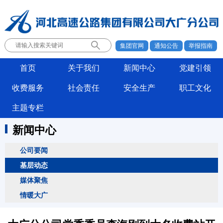
集团官网
通知公告
举报指南
首页
关于我们
新闻中心
党建引领
收费服务
社会责任
安全生产
职工文化
主题专栏
新闻中心
公司要闻
基层动态
媒体聚焦
情暖大广