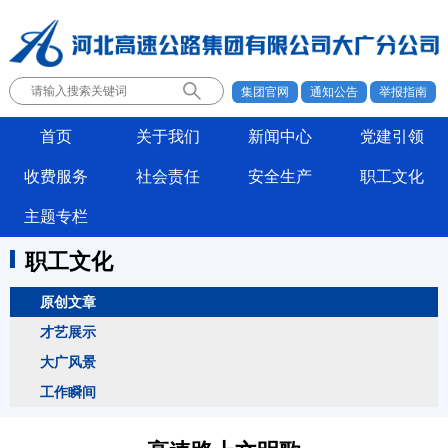
集团官网
通知公告
举报指南
首页
关于我们
新闻中心
党建引领
收费服务
社会责任
安全生产
职工文化
主题专栏
职工文化
原创文章
才艺展示
大广风景
工作瞬间