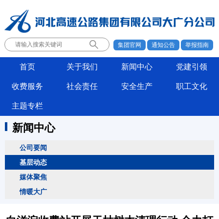
集团官网
通知公告
举报指南
首页
关于我们
新闻中心
党建引领
收费服务
社会责任
安全生产
职工文化
主题专栏
新闻中心
公司要闻
基层动态
媒体聚焦
情暖大广