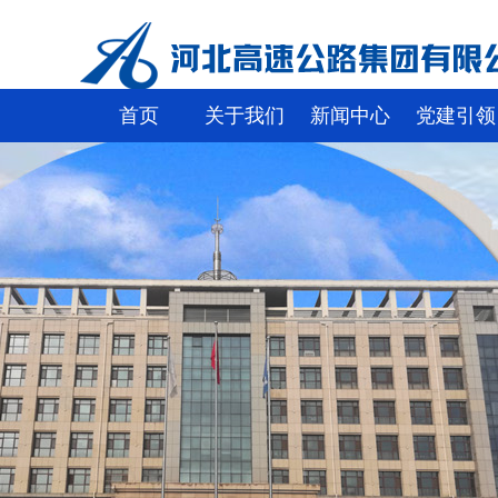
首页
关于我们
新闻中心
党建引领