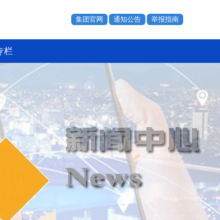
集团官网
通知公告
举报指南
专栏