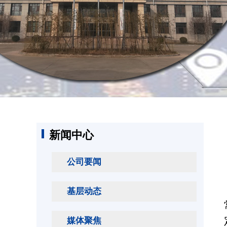
新闻中心
公司要闻
基层动态
媒体聚焦