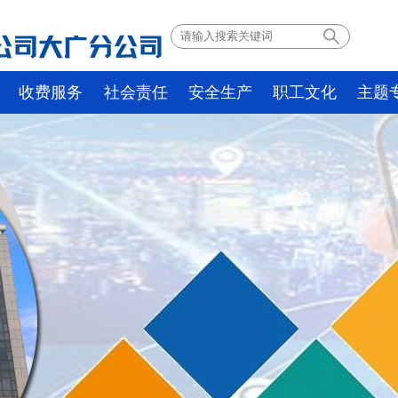
收费服务
社会责任
安全生产
职工文化
主题