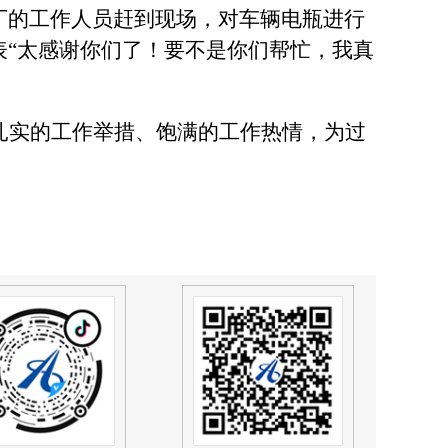
厂的工作人员赶到现场，对车辆电瓶进行
表
“
太感谢你们了！要不是你们帮忙，我真
扎实的工作举措、饱满的工作热情，
为过