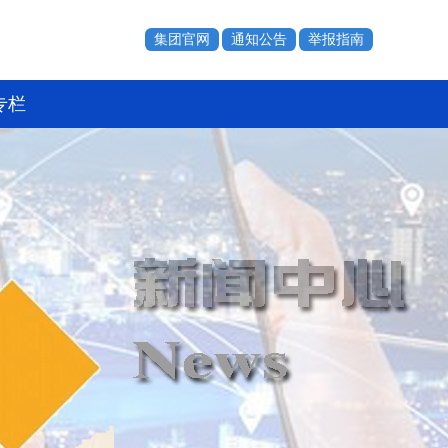
集团官网
通知公告
举报指南
专栏