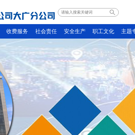
收费服务
社会责任
安全生产
职工文化
主题