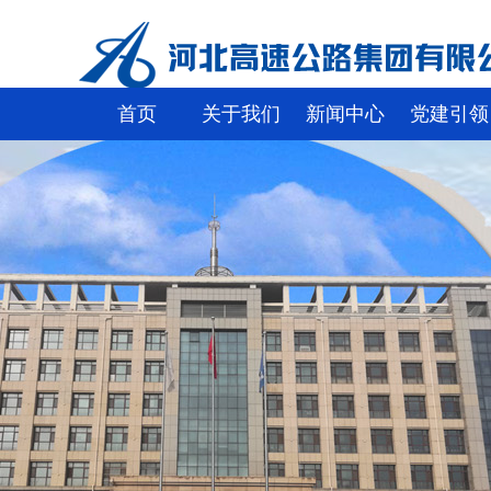
首页
关于我们
新闻中心
党建引领