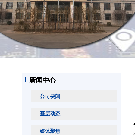
新闻中心
公司要闻
基层动态
媒体聚焦