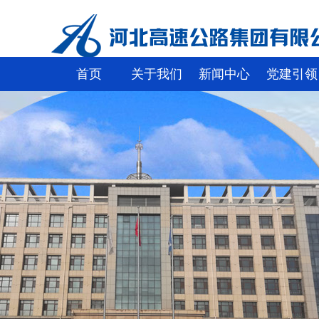
首页
关于我们
新闻中心
党建引领