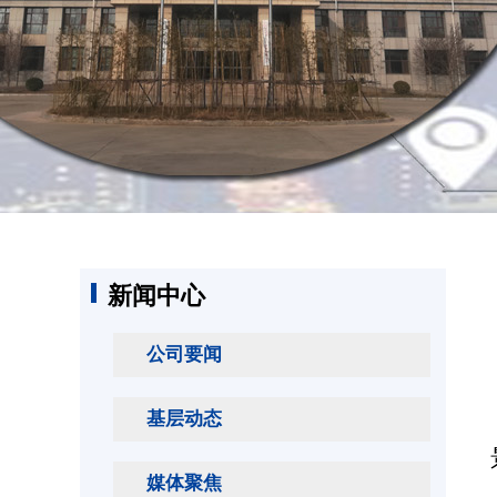
新闻中心
公司要闻
基层动态
媒体聚焦