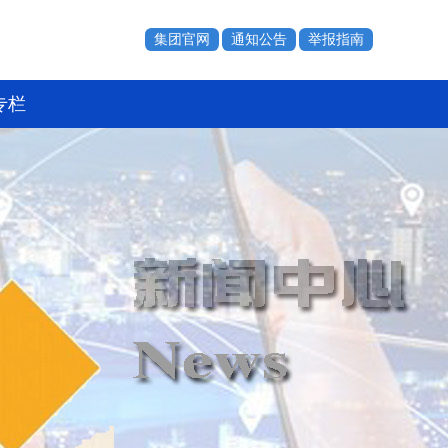
集团官网
通知公告
举报指南
专栏