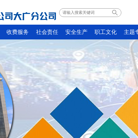
收费服务
社会责任
安全生产
职工文化
主题