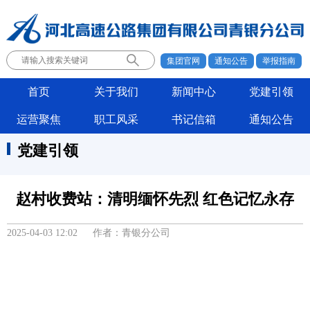
集团官网
通知公告
举报指南
首页
关于我们
新闻中心
党建引领
运营聚焦
职工风采
书记信箱
通知公告
党建引领
赵村收费站：清明缅怀先烈 红色记忆永存
2025-04-03 12:02 作者：青银分公司