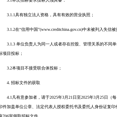
3.1本次招标要求投标人须具备：
3.1.1具有独立法人资格，具有有效的营业执照；
3.1.2在“信用中国”(www.creditchina.gov.cn)中未被列入
3.1.3 单位负责人为同一人或者存在控股、管理关系的不
标项目投标；
3.2本项目不接受联合体投标；
4. 招标文件的获取
4.1凡有意参加者，请于2025年3月21日至2025年3月25日
印件加盖单位公章、法定代表人授权委托书及委托人身份证复印
座706室领取招标文件。