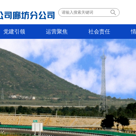
党建引领
运营聚焦
社会责任