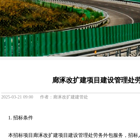
廊涿改扩建项目建设管理处
2025-03-21 09:00 作者：廊涿改扩建建管处
1. 招标条件
本招标项目廊涿改扩建项目建设管理处劳务外包服务，招标