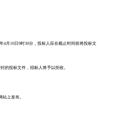
5年4月10日9时30分，投标人应在截止时间前将投标文
求密封的投标文件，招标人将予以拒收。
网站上发布。