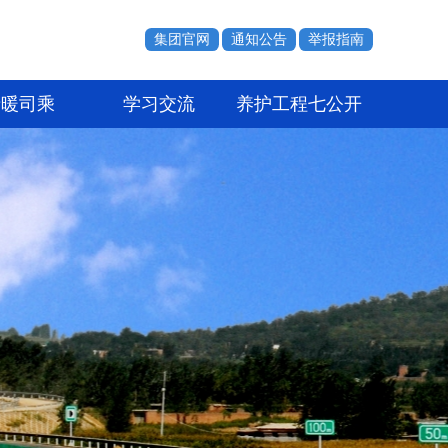
集团官网
通知公告
举报指南
情暖司乘
学习交流
养护工程七公开