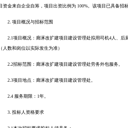
目资金来自企业自筹，项目出资比例为 100%。该项目已具备
2. 项目概况与招标范围
2.1项目概况：廊涿改扩建项目建设管理处拟用司机4人、后
（人数和岗位以实际发生为准）
2.2招标范围：廊涿改扩建项目建设管理处劳务外包服务。
2.3项目地点：廊涿改扩建项目建设管理处。
2.4 服务期限：1年。
3. 投标人资格要求