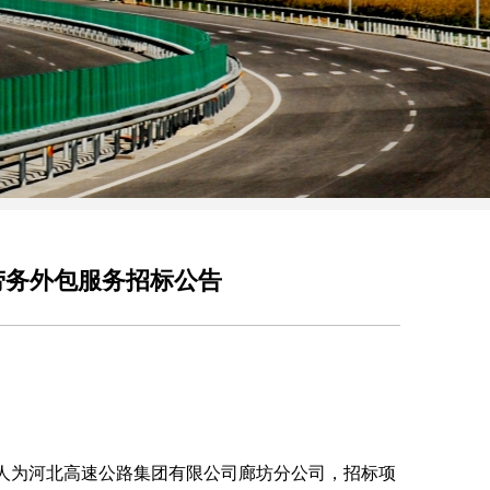
劳务外包服务招标公告
人为河北高速公路集团有限公司廊坊分公司，招标项