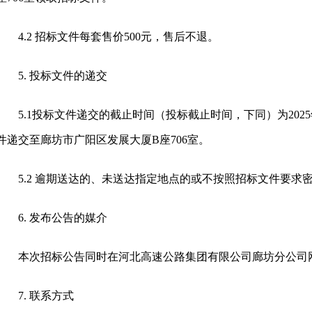
4.2 招标文件每套售价500元，售后不退。
5. 投标文件的递交
5.1投标文件递交的截止时间（投标截止时间，下同）为202
件递交至廊坊市广阳区发展大厦B座706室。
5.2 逾期送达的、未送达指定地点的或不按照招标文件要
6. 发布公告的媒介
本次招标公告同时在河北高速公路集团有限公司廊坊分公司
7. 联系方式