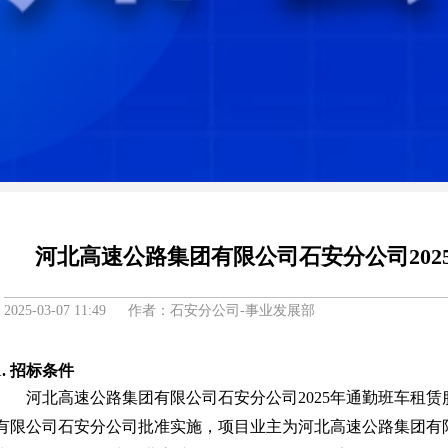
河北高速公路集团有限公司石安分公司20
2025-03-07 11:49 作者：石安分公司-事业发展部
1.
招标条件
河北高速公路集团有限公司石安分公司
2025年通勤班车租
有限公司石安分公司
批准
实施，
项目业主为
河北高速公路集团有