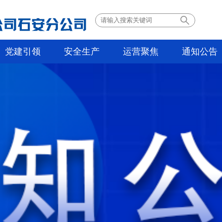
党建引领
安全生产
运营聚焦
通知公告