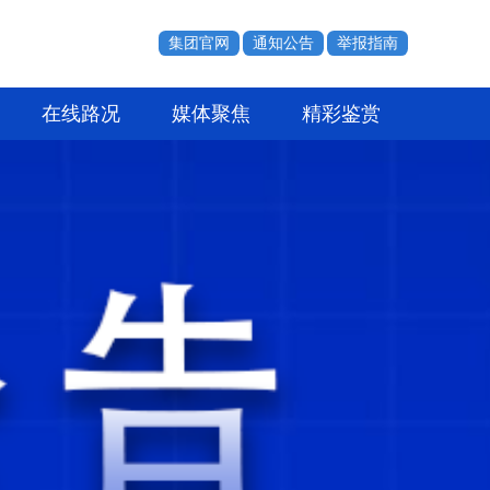
集团官网
通知公告
举报指南
在线路况
媒体聚焦
精彩鉴赏