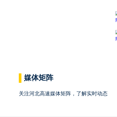
媒体矩阵
关注河北高速媒体矩阵，了解实时动态