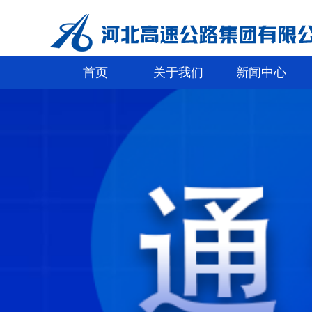
首页
关于我们
新闻中心