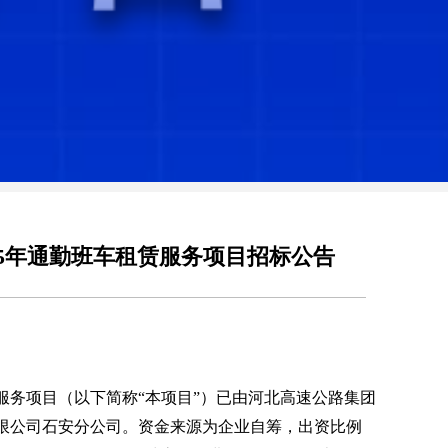
25年通勤班车租赁服务项目招标公告
赁服务项目
（以下简称
“本项目”）已由
河北高速公路集团
限公司石安分公司。资金来源为企业自筹，出资比例