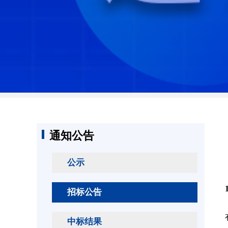
通知公告
公示
招标公告
中标结果