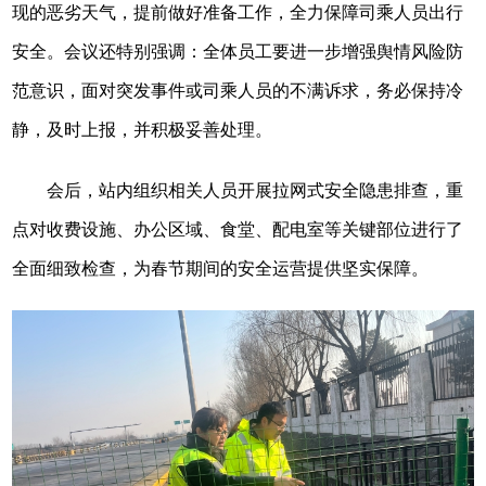
现的恶劣天气，提前做好准备工作，全力保障司乘人员出行
安全。会议还特别强调：全体员工要进一步增强舆情风险防
范意识，面对突发事件或司乘人员的不满诉求，务必保持冷
静，及时上报，并积极妥善处理。
会后，站内组织相关人员开展拉网式安全隐患排查，重
点对收费设施、办公区域、食堂、配电室等关键部位进行了
全面细致检查，为春节期间的安全运营提供坚实保障。