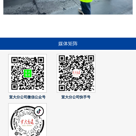
媒体矩阵
宣大分公司微信公众号
宣大分公司快手号