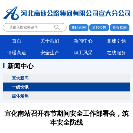
集团官网
通知公告
举报指南
首页
关于我们
新闻中心
党建引领
情暖高速
安全生产
职工风采
在线服务
新闻中心
宣大新闻
一线快讯
媒体聚焦
宣化南站召开春节期间安全工作部署会，筑
牢安全防线