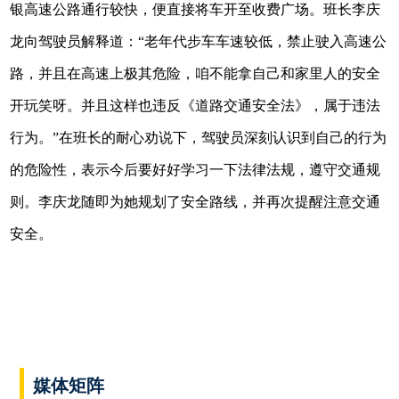
银高速公路通行较快，便直接将车开至收费广场。班长李庆
龙向驾驶员解释道：“老年代步车车速较低，禁止驶入高速公
路，并且在高速上极其危险，咱不能拿自己和家里人的安全
开玩笑呀。并且这样也违反《道路交通安全法》，属于违法
行为。”在班长的耐心劝说下，驾驶员深刻认识到自己的行为
的危险性，表示今后要好好学习一下法律法规，遵守交通规
则。李庆龙随即为她规划了安全路线，并再次提醒注意交通
安全。
媒体矩阵