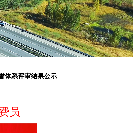
荣誉体系评审结果公示
收费员