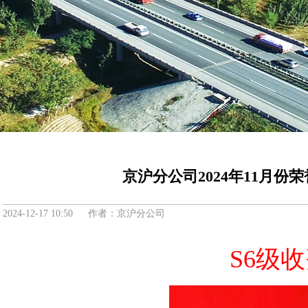
京沪分公司2024年11月份
2024-12-17 10:50 作者：京沪分公司
S6级