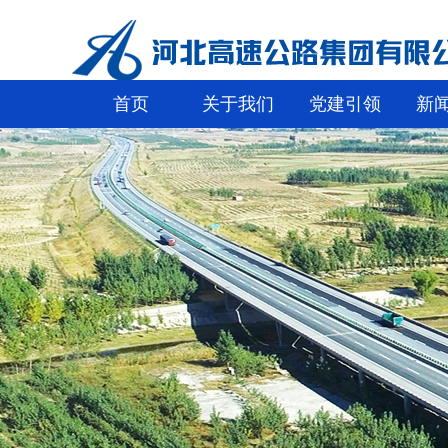
首页
关于我们
党建引领
新