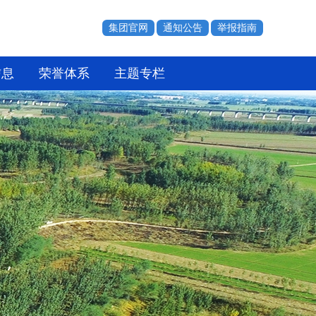
集团官网
通知公告
举报指南
信息
荣誉体系
主题专栏