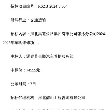
招标项目编号：RSZB-2024-5-004
所属行业：交通运输
招标内容：河北高速公路集团有限公司张涿分公司2024-
2025年车辆维修项目。
中标人：涿鹿县长顺汽车养护服务部
中标价：74555元；
公示时间：3日
招标代理机构：河北儒山工程咨询有限公司