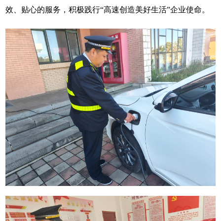
效、贴心的服务，积极践行“高速创造美好生活”企业使命。