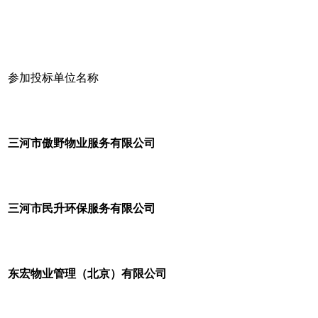
参加投标单位名称
三河市傲野物业服务有限公司
三河市民升环保服务有限公司
东宏物业管理（北京）有限公司