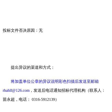
投标文件否决原因：无
提出异议的渠道和方式：
将加盖单位公章的异议说明彩色扫描后发送至邮箱
rhahlf@126.com
，发送后电话通知招标代理机构（
联系人：
苗永超，电话：
0316-5912139
）