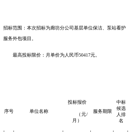
招标范围：本次招标为廊坊分公司基层单位保洁、泵站看护
服务外包项目。
最高投标限价：
月单价为人民币50417元。
投标报价
中标
候选
序号
单位名称
服务期限
（元/
人排
月）
名