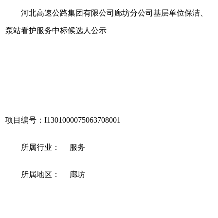
河北高速公路集团有限公司廊坊分公司基层单位保洁、
泵站看护服务
中标候选人公示
项目编号：
I1301000075063708001
所属行业：
服务
所属地区：
廊坊