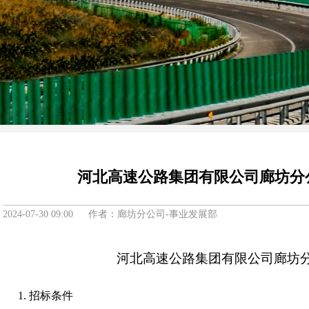
河北高速公路集团有限公司廊坊分
2024-07-30 09:00 作者：廊坊分公司-事业发展部
河北高速公路集团有限公司廊坊
1.
招标条件