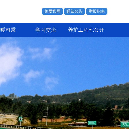
集团官网
通知公告
举报指南
情暖司乘
学习交流
养护工程七公开