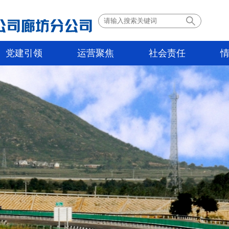
党建引领
运营聚焦
社会责任