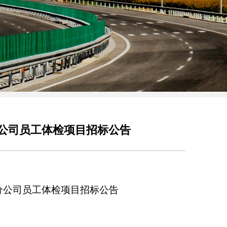
公司员工体检项目招标公告
分公司员工体检项目招标公告