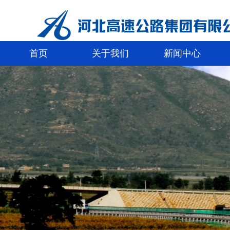
首页
关于我们
新闻中心