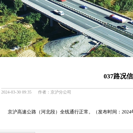
037路况
2024-03-30 09:35 作者：京沪分公司
京沪高速公路（河北段）全线通行正常。（发布时间：2024年3月