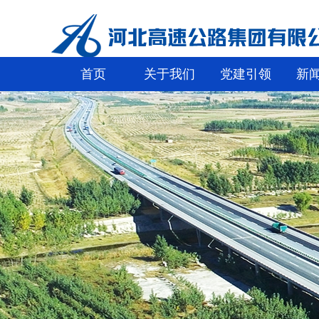
首页
关于我们
党建引领
新