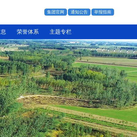
集团官网
通知公告
举报指南
信息
荣誉体系
主题专栏