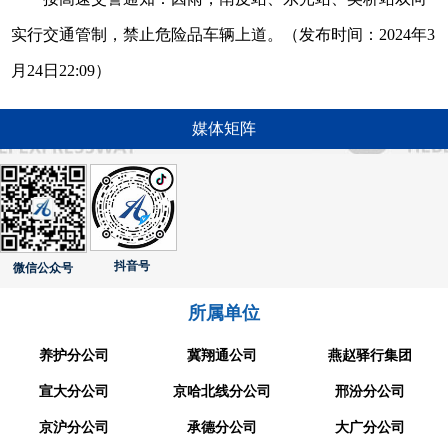
实行交通管制，禁止危险品车辆上道。（发布时间：2024年3
月24日22:09）
媒体矩阵
抖音号
微信公众号
所属单位
养护分公司
冀翔通公司
燕赵驿行集团
宣大分公司
京哈北线分公司
邢汾分公司
京沪分公司
承德分公司
大广分公司