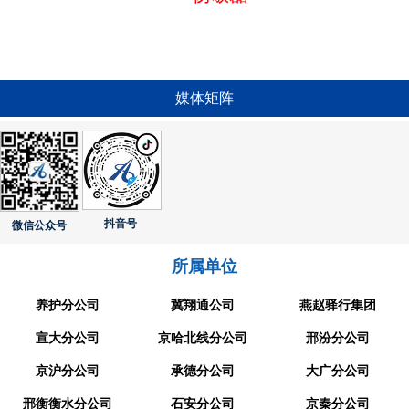
媒体矩阵
抖音号
微信公众号
所属单位
养护分公司
冀翔通公司
燕赵驿行集团
宣大分公司
京哈北线分公司
邢汾分公司
京沪分公司
承德分公司
大广分公司
邢衡衡水分公司
石安分公司
京秦分公司