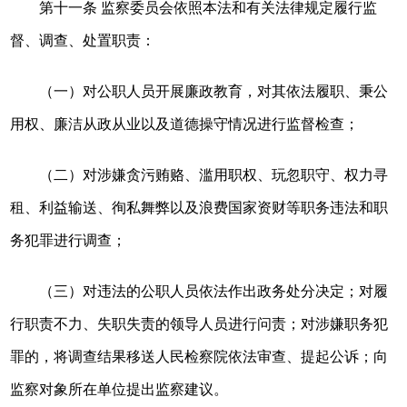
第十一条 监察委员会依照本法和有关法律规定履行监
督、调查、处置职责：
（一）对公职人员开展廉政教育，对其依法履职、秉公
用权、廉洁从政从业以及道德操守情况进行监督检查；
（二）对涉嫌贪污贿赂、滥用职权、玩忽职守、权力寻
租、利益输送、徇私舞弊以及浪费国家资财等职务违法和职
务犯罪进行调查；
（三）对违法的公职人员依法作出政务处分决定；对履
行职责不力、失职失责的领导人员进行问责；对涉嫌职务犯
罪的，将调查结果移送人民检察院依法审查、提起公诉；向
监察对象所在单位提出监察建议。