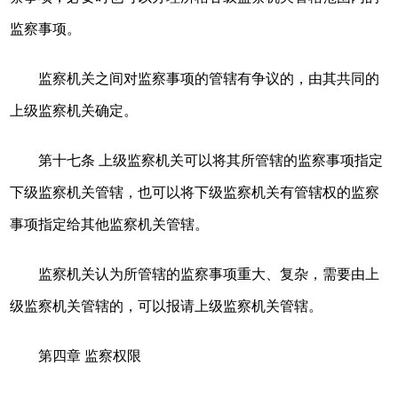
监察事项。
监察机关之间对监察事项的管辖有争议的，由其共同的
上级监察机关确定。
第十七条 上级监察机关可以将其所管辖的监察事项指定
下级监察机关管辖，也可以将下级监察机关有管辖权的监察
事项指定给其他监察机关管辖。
监察机关认为所管辖的监察事项重大、复杂，需要由上
级监察机关管辖的，可以报请上级监察机关管辖。
第四章 监察权限