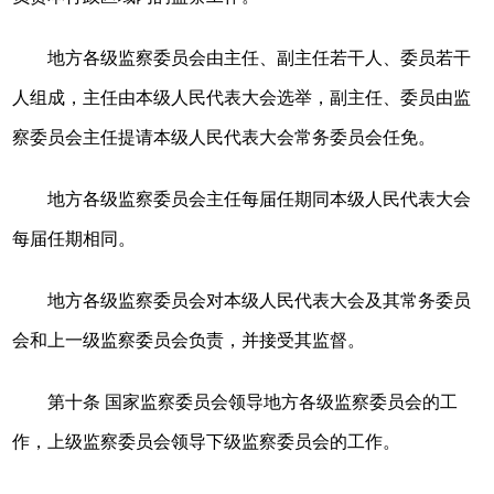
地方各级监察委员会由主任、副主任若干人、委员若干
人组成，主任由本级人民代表大会选举，副主任、委员由监
察委员会主任提请本级人民代表大会常务委员会任免。
地方各级监察委员会主任每届任期同本级人民代表大会
每届任期相同。
地方各级监察委员会对本级人民代表大会及其常务委员
会和上一级监察委员会负责，并接受其监督。
第十条 国家监察委员会领导地方各级监察委员会的工
作，上级监察委员会领导下级监察委员会的工作。