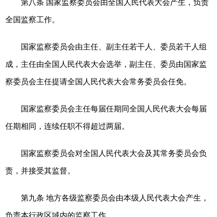
第八条 国家监察委员会由全国人民代表大会产生，负责
全国监察工作。
国家监察委员会由主任、副主任若干人、委员若干人组
成，主任由全国人民代表大会选举，副主任、委员由国家监
察委员会主任提请全国人民代表大会常务委员会任免。
国家监察委员会主任每届任期同全国人民代表大会每届
任期相同，连续任职不得超过两届。
国家监察委员会对全国人民代表大会及其常务委员会负
责，并接受其监督。
第九条 地方各级监察委员会由本级人民代表大会产生，
负责本行政区域内的监察工作。