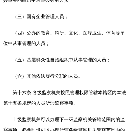
共事务的组织中从事公务的人员；
（三）国有企业管理人员；
（四）公办的教育、科研、文化、医疗卫生、体育等单
位中从事管理的人员；
（五）基层群众性自治组织中从事管理的人员；
（六）其他依法履行公职的人员。
第十六条 各级监察机关按照管理权限管辖本辖区内本法
第十五条规定的人员所涉监察事项。
上级监察机关可以办理下一级监察机关管辖范围内的监
察事项，必要时也可以办理所辖各级监察机关管辖范围内的