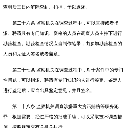
查明后三日内解除查封、扣押，予以退还。
第二十六条 监察机关在调查过程中，可以直接或者指
派、聘请具有专门知识、资格的人员在调查人员主持下进行
勘验检查。勘验检查情况应当制作笔录，由参加勘验检查的
人员和见证人签名或者盖章。
第二十七条 监察机关在调查过程中，对于案件中的专门
性问题，可以指派、聘请有专门知识的人进行鉴定。鉴定人
进行鉴定后，应当出具鉴定意见，并且签名。
第二十八条 监察机关调查涉嫌重大贪污贿赂等职务犯
罪，根据需要，经过严格的批准手续，可以采取技术调查措
施，按照规定交有关机关执行。