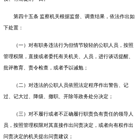
第四十五条 监察机关根据监督、调查结果，依法作出如
下处置：
（一）对有职务违法行为但情节较轻的公职人员，按照
管理权限，直接或者委托有关机关、人员，进行谈话提醒、
批评教育、责令检查，或者予以诫勉；
（二）对违法的公职人员依照法定程序作出警告、记
过、记大过、降级、撤职、开除等政务处分决定；
（三）对不履行或者不正确履行职责负有责任的领导人
员，按照管理权限对其直接作出问责决定，或者向有权作出
问责决定的机关提出问责建议；