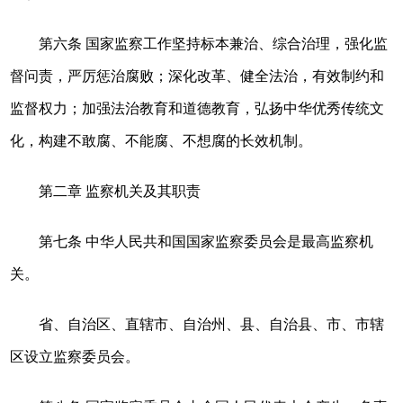
第六条 国家监察工作坚持标本兼治、综合治理，强化监
督问责，严厉惩治腐败；深化改革、健全法治，有效制约和
监督权力；加强法治教育和道德教育，弘扬中华优秀传统文
化，构建不敢腐、不能腐、不想腐的长效机制。
第二章 监察机关及其职责
第七条 中华人民共和国国家监察委员会是最高监察机
关。
省、自治区、直辖市、自治州、县、自治县、市、市辖
区设立监察委员会。