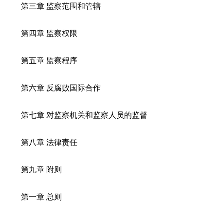
第三章 监察范围和管辖
第四章 监察权限
第五章 监察程序
第六章 反腐败国际合作
第七章 对监察机关和监察人员的监督
第八章 法律责任
第九章 附则
第一章 总则