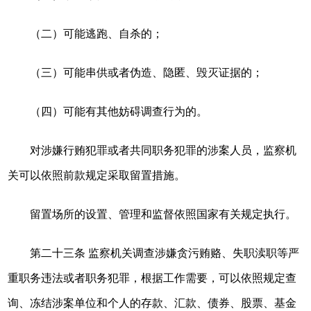
（二）可能逃跑、自杀的；
（三）可能串供或者伪造、隐匿、毁灭证据的；
（四）可能有其他妨碍调查行为的。
对涉嫌行贿犯罪或者共同职务犯罪的涉案人员，监察机
关可以依照前款规定采取留置措施。
留置场所的设置、管理和监督依照国家有关规定执行。
第二十三条 监察机关调查涉嫌贪污贿赂、失职渎职等严
重职务违法或者职务犯罪，根据工作需要，可以依照规定查
询、冻结涉案单位和个人的存款、汇款、债券、股票、基金