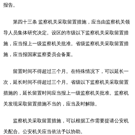
报告。
第四十三条 监察机关采取留置措施，应当由监察机关领
导人员集体研究决定。设区的市级以下监察机关采取留置措
施，应当报上一级监察机关批准。省级监察机关采取留置措
施，应当报国家监察委员会备案。
留置时间不得超过三个月。在特殊情况下，可以延长一
次，延长时间不得超过三个月。省级以下监察机关采取留置
措施的，延长留置时间应当报上一级监察机关批准。监察机
关发现采取留置措施不当的，应当及时解除。
监察机关采取留置措施，可以根据工作需要提请公安机
关配合。公安机关应当依法予以协助。