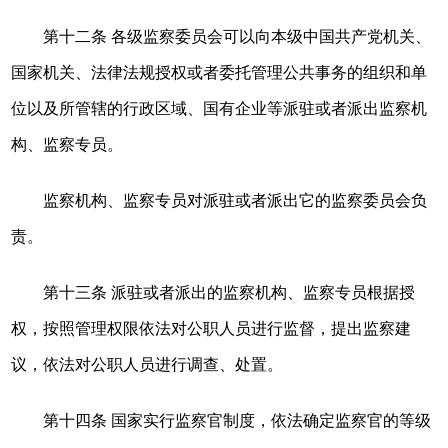
第十二条 各级监察委员会可以向本级中国共产党机关、
国家机关、法律法规授权或者委托管理公共事务的组织和单
位以及所管辖的行政区域、国有企业等派驻或者派出监察机
构、监察专员。
监察机构、监察专员对派驻或者派出它的监察委员会负
责。
第十三条 派驻或者派出的监察机构、监察专员根据授
权，按照管理权限依法对公职人员进行监督，提出监察建
议，依法对公职人员进行调查、处置。
第十四条 国家实行监察官制度，依法确定监察官的等级