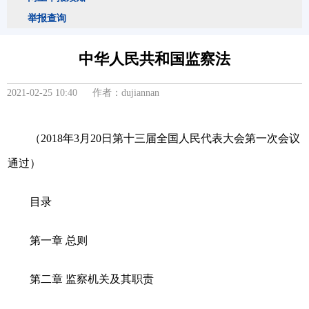
举报查询
中华人民共和国监察法
2021-02-25 10:40 作者：dujiannan
（2018年3月20日第十三届全国人民代表大会第一次会议
通过）
目录
第一章 总则
第二章 监察机关及其职责