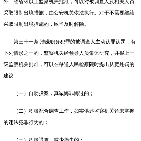
外，经省级以上监察机关批准，可以对被调查人及相关人员
采取限制出境措施，由公安机关依法执行。对于不需要继续
采取限制出境措施的，应当及时解除。
第三十一条 涉嫌职务犯罪的被调查人主动认罪认罚，有
下列情形之一的，监察机关经领导人员集体研究，并报上一
级监察机关批准，可以在移送人民检察院时提出从宽处罚的
建议：
（一）自动投案，真诚悔罪悔过的；
（二）积极配合调查工作，如实供述监察机关还未掌握
的违法犯罪行为的；
（三）积极退赃，减少损失的；