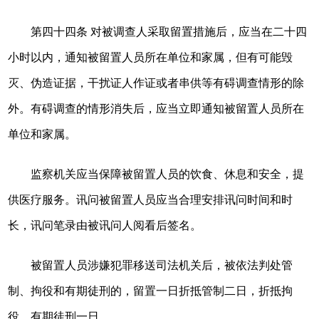
第四十四条 对被调查人采取留置措施后，应当在二十四
小时以内，通知被留置人员所在单位和家属，但有可能毁
灭、伪造证据，干扰证人作证或者串供等有碍调查情形的除
外。有碍调查的情形消失后，应当立即通知被留置人员所在
单位和家属。
监察机关应当保障被留置人员的饮食、休息和安全，提
供医疗服务。讯问被留置人员应当合理安排讯问时间和时
长，讯问笔录由被讯问人阅看后签名。
被留置人员涉嫌犯罪移送司法机关后，被依法判处管
制、拘役和有期徒刑的，留置一日折抵管制二日，折抵拘
役、有期徒刑一日。