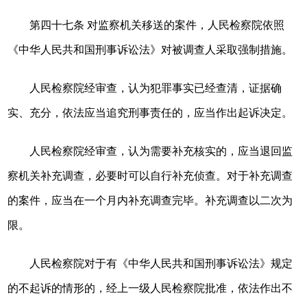
第四十七条 对监察机关移送的案件，人民检察院依照
《中华人民共和国刑事诉讼法》对被调查人采取强制措施。
人民检察院经审查，认为犯罪事实已经查清，证据确
实、充分，依法应当追究刑事责任的，应当作出起诉决定。
人民检察院经审查，认为需要补充核实的，应当退回监
察机关补充调查，必要时可以自行补充侦查。对于补充调查
的案件，应当在一个月内补充调查完毕。补充调查以二次为
限。
人民检察院对于有《中华人民共和国刑事诉讼法》规定
的不起诉的情形的，经上一级人民检察院批准，依法作出不