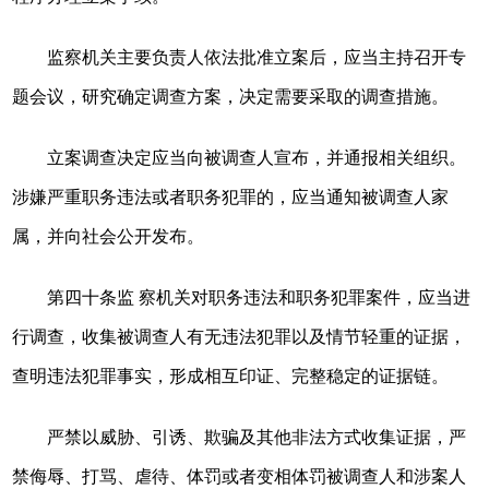
监察机关主要负责人依法批准立案后，应当主持召开专
题会议，研究确定调查方案，决定需要采取的调查措施。
立案调查决定应当向被调查人宣布，并通报相关组织。
涉嫌严重职务违法或者职务犯罪的，应当通知被调查人家
属，并向社会公开发布。
第四十条监 察机关对职务违法和职务犯罪案件，应当进
行调查，收集被调查人有无违法犯罪以及情节轻重的证据，
查明违法犯罪事实，形成相互印证、完整稳定的证据链。
严禁以威胁、引诱、欺骗及其他非法方式收集证据，严
禁侮辱、打骂、虐待、体罚或者变相体罚被调查人和涉案人