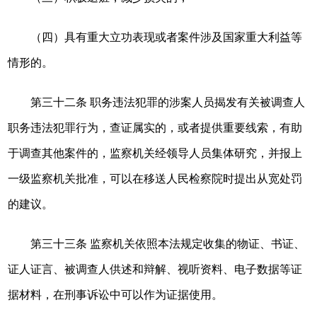
（四）具有重大立功表现或者案件涉及国家重大利益等
情形的。
第三十二条 职务违法犯罪的涉案人员揭发有关被调查人
职务违法犯罪行为，查证属实的，或者提供重要线索，有助
于调查其他案件的，监察机关经领导人员集体研究，并报上
一级监察机关批准，可以在移送人民检察院时提出从宽处罚
的建议。
第三十三条 监察机关依照本法规定收集的物证、书证、
证人证言、被调查人供述和辩解、视听资料、电子数据等证
据材料，在刑事诉讼中可以作为证据使用。