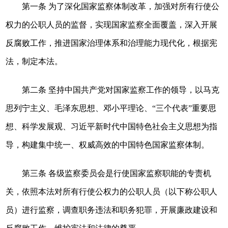
第一条 为了深化国家监察体制改革，加强对所有行使公
权力的公职人员的监督，实现国家监察全面覆盖，深入开展
反腐败工作，推进国家治理体系和治理能力现代化，根据宪
法，制定本法。
第二条 坚持中国共产党对国家监察工作的领导，以马克
思列宁主义、毛泽东思想、邓小平理论、“三个代表”重要思
想、科学发展观、习近平新时代中国特色社会主义思想为指
导，构建集中统一、权威高效的中国特色国家监察体制。
第三条 各级监察委员会是行使国家监察职能的专责机
关，依照本法对所有行使公权力的公职人员（以下称公职人
员）进行监察，调查职务违法和职务犯罪，开展廉政建设和