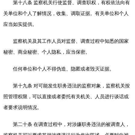
第十八条 监察机关行使监督、调查职权，有权依法向有
关单位和个人了解情况，收集、调取证据。有关单位和个人
应当如实提供。
监察机关及其工作人员对监督、调查过程中知悉的国家
秘密、商业秘密、个人隐私，应当保密。
任何单位和个人不得伪造、隐匿或者毁灭证据。
第十九条 对可能发生职务违法的监察对象，监察机关按
照管理权限，可以直接或者委托有关机关、人员进行谈话或
者要求说明情况。
第二十条 在调查过程中，对涉嫌职务违法的被调查人，