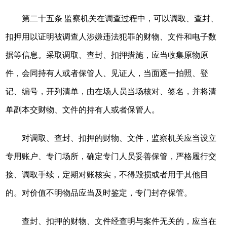
第二十五条 监察机关在调查过程中，可以调取、查封、
扣押用以证明被调查人涉嫌违法犯罪的财物、文件和电子数
据等信息。采取调取、查封、扣押措施，应当收集原物原
件，会同持有人或者保管人、见证人，当面逐一拍照、登
记、编号，开列清单，由在场人员当场核对、签名，并将清
单副本交财物、文件的持有人或者保管人。
对调取、查封、扣押的财物、文件，监察机关应当设立
专用账户、专门场所，确定专门人员妥善保管，严格履行交
接、调取手续，定期对账核实，不得毁损或者用于其他目
的。对价值不明物品应当及时鉴定，专门封存保管。
查封、扣押的财物、文件经查明与案件无关的，应当在