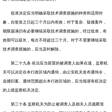
批准决定应当明确采取技术调查措施的种类和适用对
象，自签发之日起三个月以内有效；对于复杂、疑难案件，
期限届满仍有必要继续采取技术调查措施的，经过批准，有
效期可以延长，每次不得超过三个月。对于不需要继续采取
技术调查措施的，应当及时解除。
第二十九条 依法应当留置的被调查人如果在逃，监察机
关可以决定在本行政区域内通缉，由公安机关发布通缉令，
追捕归案。通缉范围超出本行政区域的，应当报请有权决定
的上级监察机关决定。
第三十条 监察机关为防止被调查人及相关人员逃匿境