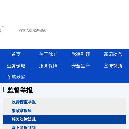
首页
关于我们
党建引领
新闻动态
业务领域
服务保障
安全生产
宣传视频
创新发展
监督举报
收费稽查举报
廉政举报箱
相关法律法规
网上举报须知