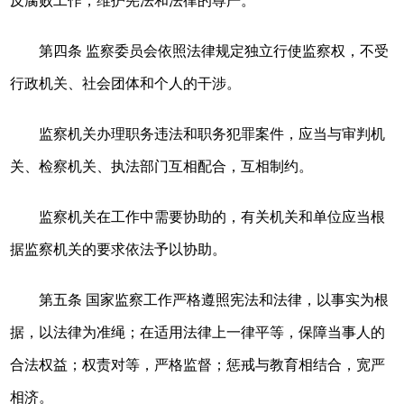
反腐败工作，维护宪法和法律的尊严。
第四条 监察委员会依照法律规定独立行使监察权，不受
行政机关、社会团体和个人的干涉。
监察机关办理职务违法和职务犯罪案件，应当与审判机
关、检察机关、执法部门互相配合，互相制约。
监察机关在工作中需要协助的，有关机关和单位应当根
据监察机关的要求依法予以协助。
第五条 国家监察工作严格遵照宪法和法律，以事实为根
据，以法律为准绳；在适用法律上一律平等，保障当事人的
合法权益；权责对等，严格监督；惩戒与教育相结合，宽严
相济。