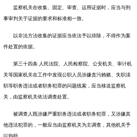
监察机关在收集、固定、审查、运用证据时，应当与刑
事审判关于证据的要求和标准相一致。
以非法方法收集的证据应当依法予以排除，不得作为案
件处置的依据。
第三十四条 人民法院、人民检察院、公安机关、审计机
关等国家机关在工作中发现公职人员涉嫌贪污贿赂、失职渎
职等职务违法或者职务犯罪的问题线索，应当移送监察机
关，由监察机关依法调查处置。
被调查人既涉嫌严重职务违法或者职务犯罪，又涉嫌其
他违法犯罪的，一般应当由监察机关为主调查，其他机关予
以协助。