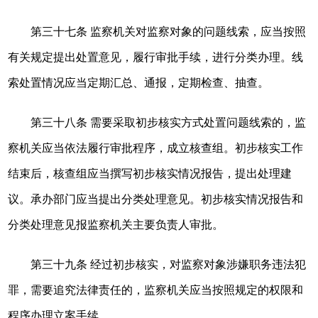
第三十七条 监察机关对监察对象的问题线索，应当按照
有关规定提出处置意见，履行审批手续，进行分类办理。线
索处置情况应当定期汇总、通报，定期检查、抽查。
第三十八条 需要采取初步核实方式处置问题线索的，监
察机关应当依法履行审批程序，成立核查组。初步核实工作
结束后，核查组应当撰写初步核实情况报告，提出处理建
议。承办部门应当提出分类处理意见。初步核实情况报告和
分类处理意见报监察机关主要负责人审批。
第三十九条 经过初步核实，对监察对象涉嫌职务违法犯
罪，需要追究法律责任的，监察机关应当按照规定的权限和
程序办理立案手续。