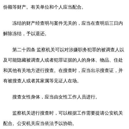
份额等财产。有关单位和个人应当配合。
冻结的财产经查明与案件无关的，应当在查明后三日内
解除冻结，予以退还。
第二十四条 监察机关可以对涉嫌职务犯罪的被调查人以
及可能隐藏被调查人或者犯罪证据的人的身体、物品、住处
和其他有关地方进行搜查。在搜查时，应当出示搜查证，并
有被搜查人或者其家属等见证人在场。
搜查女性身体，应当由女性工作人员进行。
监察机关进行搜查时，可以根据工作需要提请公安机关
配合。公安机关应当依法予以协助。