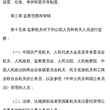
设置、任免、考评和晋升等制度。
第三章 监察范围和管辖
第十五条 监察机关对下列公职人员和有关人员进行监
察：
（一）中国共产党机关、人民代表大会及其常务委员会
机关、人民政府、监察委员会、人民法院、人民检察院、中
国人民政治协商会议各级委员会机关、民主党派机关和工商
业联合会机关的公务员，以及参照《中华人民共和国公务员
法》管理的人员；
（二）法律、法规授权或者受国家机关依法委托管理公