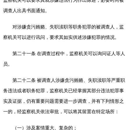
监察机关可以要求其就涉嫌违法行为作出陈述，必要时向被
调查人出具书面通知。
对涉嫌贪污贿赂、失职渎职等职务犯罪的被调查人，监
察机关可以进行讯问，要求其如实供述涉嫌犯罪的情况。
第二十一条 在调查过程中，监察机关可以询问证人等人
员。
第二十二条 被调查人涉嫌贪污贿赂、失职渎职等严重职
务违法或者职务犯罪，监察机关已经掌握其部分违法犯罪事
实及证据，仍有重要问题需要进一步调查，并有下列情形之
一的，经监察机关依法审批，可以将其留置在特定场所：
（一）涉及案情重大、复杂的；