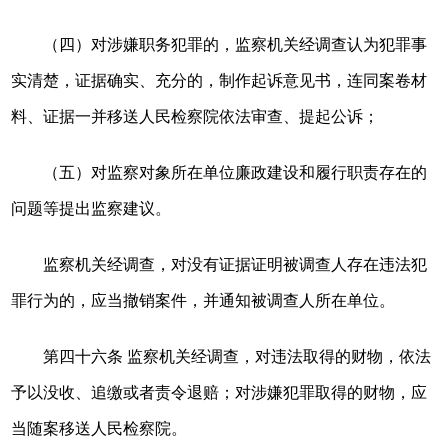
（四）对涉嫌职务犯罪的，监察机关经调查认为犯罪事
实清楚，证据确实、充分的，制作起诉意见书，连同案卷材
料、证据一并移送人民检察院依法审查、提起公诉；
（五）对监察对象所在单位廉政建设和履行职责存在的
问题等提出监察建议。
监察机关经调查，对没有证据证明被调查人存在违法犯
罪行为的，应当撤销案件，并通知被调查人所在单位。
第四十六条 监察机关经调查，对违法取得的财物，依法
予以没收、追缴或者责令退赔；对涉嫌犯罪取得的财物，应
当随案移送人民检察院。