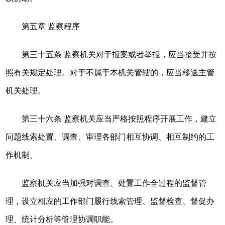
第五章 监察程序
第三十五条 监察机关对于报案或者举报，应当接受并按
照有关规定处理。对于不属于本机关管辖的，应当移送主管
机关处理。
第三十六条 监察机关应当严格按照程序开展工作，建立
问题线索处置、调查、审理各部门相互协调、相互制约的工
作机制。
监察机关应当加强对调查、处置工作全过程的监督管
理，设立相应的工作部门履行线索管理、监督检查、督促办
理、统计分析等管理协调职能。