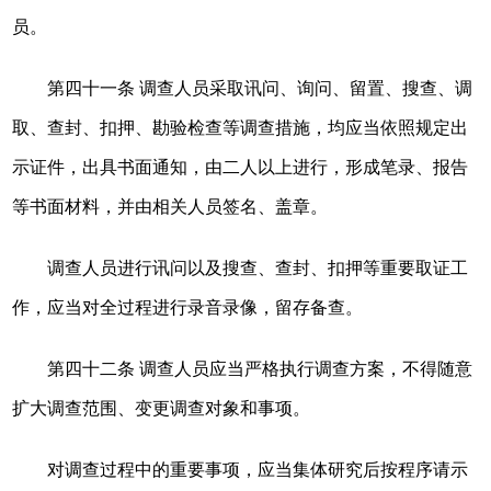
员。
第四十一条 调查人员采取讯问、询问、留置、搜查、调
取、查封、扣押、勘验检查等调查措施，均应当依照规定出
示证件，出具书面通知，由二人以上进行，形成笔录、报告
等书面材料，并由相关人员签名、盖章。
调查人员进行讯问以及搜查、查封、扣押等重要取证工
作，应当对全过程进行录音录像，留存备查。
第四十二条 调查人员应当严格执行调查方案，不得随意
扩大调查范围、变更调查对象和事项。
对调查过程中的重要事项，应当集体研究后按程序请示