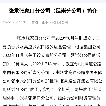
张承张家口分公司（延崇分公司）简介
2020-12-30 14:38 作者：张承张家口分公司
张承张家口分公司于
2020年8月注册成立，主
要负责张承高速张家口段的运营管理。根据集团公司
2022年11月《关于设立京雄分公司、延崇分公司的通
知》（冀高人〔2022〕718 号），设立“河北高速公路
集团有限公司延崇分公司”，由河北高速公路集团有限
公司张承张家口分公司加挂“河北高速公路集团有限公
司延崇分公司”牌子，实行“一个机构、两块牌子”的管
理体制，张承张家口分公司、延崇分公司财务管理分