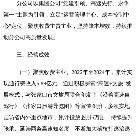
分公司以集团公司“党建引领、高速先行、永争
第一”主题为引领，立足“运营管理中心、成本控制中
心”定位，聚焦收费主责主业，坚持降本增效，持续推
动分公司高质量发展。
三、经营成效
（一）聚焦收费主业。
2022年至2024年，累计实
现通行费收入5.89亿元。通过积极探索“高速+文旅”发
展模式，与张家口市文旅局联合印发了《沿着高速自
驾行》《张家口旅游导览图》等宣传图册，多次实地
走访省内外重点地市，累计投放图册5万册，持续提升
张承、延崇两条高速知名度。不断加大稽核打逃治逃