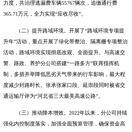
力度，共治理逃漏费车辆55767辆次，追缴通行费
365.71万元，全力实现“应收尽收”。
（二）提升路域环境。
开展了
“路域环境专项提
升年”活动，重点开展了绿化带整治、隔离栅专项整治
活动，路域环境实现彻底改观、全面提升。与高速交
警、路政、养护分公司搭建“一路多方”联席指挥机
制，多措并举降低恶劣天气带来的行车影响，最大程
度减少封路时长。张承张家口段、延崇段同时被省交
通运输厅评为“河北省三大最美高速公路”。
（三）推动降本增效。
2022年以来，分公司持续
强化内控制度落实，加强全面预算管理，确保资金高