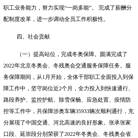
职工业务能力，努力实现“一岗多能”。
完成了薪酬分
配制度改革，进一步调动全员工作积极性。
四、
社会贡献
（一）提高站位，完成冬奥保障。
圆满完成了
2022年北京冬奥会、冬残奥会交通服务保障任务。服
务保障期间，从1月开始，全体干部职工全面投入到保
障工作中，坚守岗位近2个月，全力投入到快速通行、
路段养护、监控护航、除雪保畅、应急处置、疫情防
控等工作中，共保障涉奥车辆35933辆次顺利通行，充
分展现了中国交通、河北高速的良好形象。张承张家
口段、延崇段分别荣获了2022年冬奥会、冬残奥会省