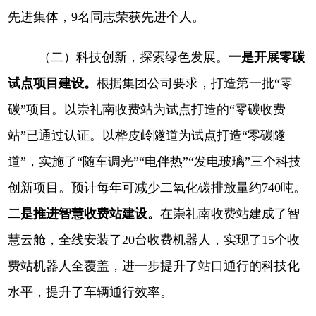
先进集体，9名同志荣获先进个人。
（二）科技创新，探索绿色发展。
一是开展零碳
试点项目建设。
根据集团公司要求，打造第一批
“零
碳”项目。以崇礼南收费站为试点打造的“零碳收费
站”已通过认证。以桦皮岭隧道为试点打造“零碳隧
道”，实施了“随车调光”“电伴热”“发电玻璃”三个科技
创新项目。预计每年可减少二氧化碳排放量约740吨。
二是推进智慧收费站建设。
在崇礼南收费站建成了智
慧云舱，全线安装了
20台收费机器人，实现了15个收
费站机器人全覆盖，进一步提升了站口通行的科技化
水平，提升了车辆通行效率。