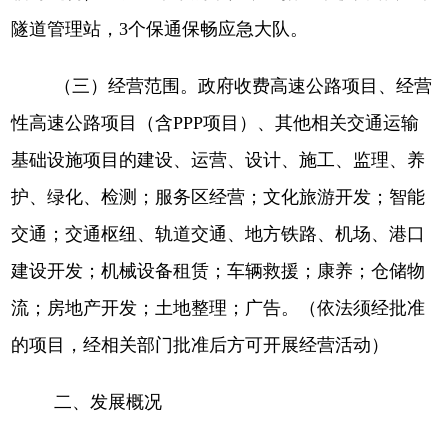
隧道管理站，3个保通保畅应急大队。
（三）经营范围。
政府收费高速公路项目、经营
性高速公路项目（含
PPP项目）、其他相关交通运输
基础设施项目的建设、运营、设计、施工、监理、养
护、绿化、检测；服务区经营；文化旅游开发；智能
交通；交通枢纽、轨道交通、地方铁路、机场、港口
建设开发；机械设备租赁；车辆救援；康养；仓储物
流；房地产开发；土地整理；广告。（依法须经批准
的项目，经相关部门批准后方可开展经营活动）
二、发展概况