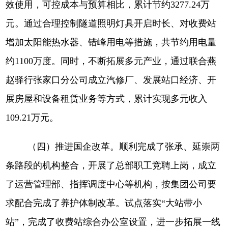
效使用，可控成本与预算相比，累计节约3277.24万
元。通过合理控制隧道照明灯具开启时长、对收费站
增加太阳能热水器、错峰用电等措施，共节约用电量
约1100万度。同时，不断拓展多元产业，通过联合燕
赵驿行张家口分公司成立汽修厂、发展站口经济、开
展房屋和设备租赁业务等方式，累计实现多元收入
109.21万元。
（四）推进国企改革。
顺利完成了张承、延崇两
条路段的机构整合，开展了总部职工竞聘上岗，成立
了运营管理部、指挥调度中心等机构，按集团公司要
求配合完成了养护体制改革。试点落实
“大站带小
站”，完成了收费站综合办公室设置，进一步拓展一线