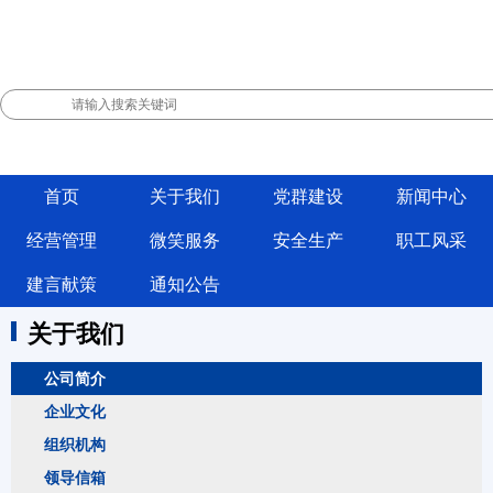
首页
关于我们
党群建设
新闻中心
经营管理
微笑服务
安全生产
职工风采
建言献策
通知公告
关于我们
公司简介
企业文化
组织机构
领导信箱